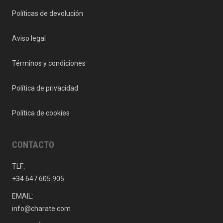
Políticas de devolución
Aviso legal
Términos y condiciones
Política de privacidad
Política de cookies
CONTACTO
TLF:
+34 647 605 905
EMAIL:
info@charate.com