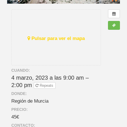
Pulsar para ver el mapa
CUANDO:
4 marzo, 2023 a las 9:00 am –
2:00 pm
Repeats
DONDE:
Región de Murcia
PRECIO:
45€
CONTACTO: