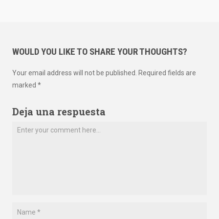
WOULD YOU LIKE TO SHARE YOUR THOUGHTS?
Your email address will not be published. Required fields are
marked *
Deja una respuesta