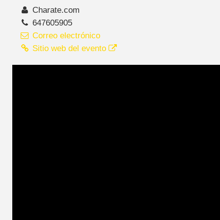
Charate.com
647605905
Correo electrónico
Sitio web del evento