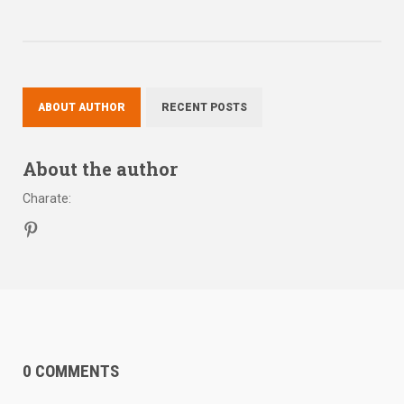
ABOUT AUTHOR
RECENT POSTS
About the author
Charate
:
0 COMMENTS