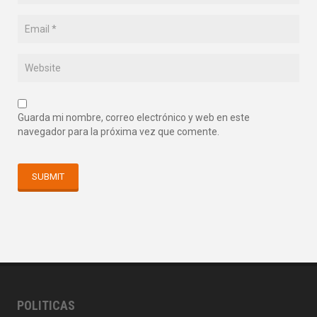
Guarda mi nombre, correo electrónico y web en este
navegador para la próxima vez que comente.
POLITICAS