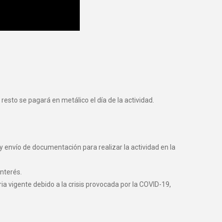
resto se pagará en metálico el día de la actividad.
y envío de documentación para realizar la actividad en la
nterés.
vigente debido a la crisis provocada por la COVID-19,