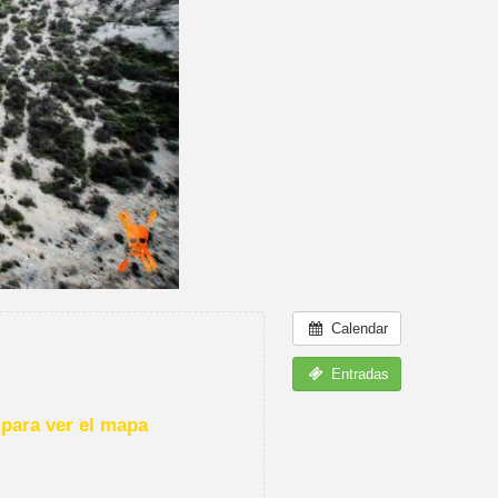
Calendar
Entradas
para ver el mapa