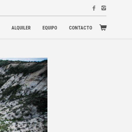
ALQUILER
EQUIPO
CONTACTO