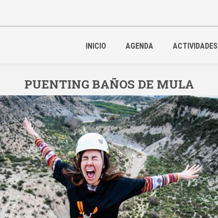
INICIO
AGENDA
ACTIVIDADES
PUENTING BAÑOS DE MULA