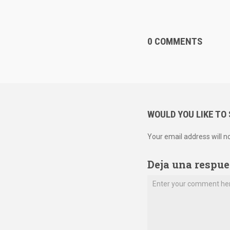
0 COMMENTS
WOULD YOU LIKE TO
Your email address will n
Deja una respue