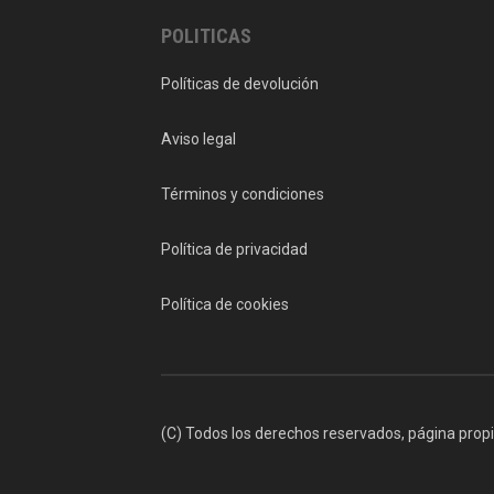
POLITICAS
Políticas de devolución
Aviso legal
Términos y condiciones
Política de privacidad
Política de cookies
(C) Todos los derechos reservados, página prop