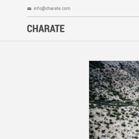
info@charate.com