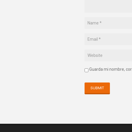
Guarda mi nombre, cor