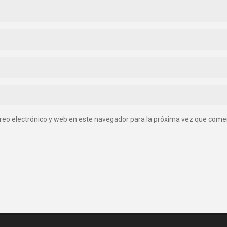
reo electrónico y web en este navegador para la próxima vez que come