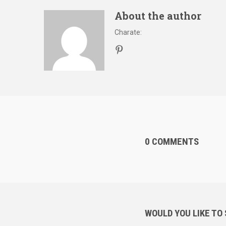
About the author
Charate
:
0 COMMENTS
WOULD YOU LIKE TO