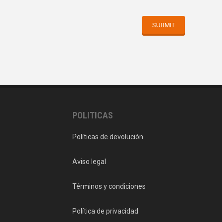
POLITICAS
Políticas de devolución
Aviso legal
Términos y condiciones
Política de privacidad