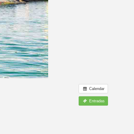
Calendar
Entradas