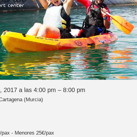
, 2017 a las 4:00 pm – 8:00 pm
 Cartagena (Murcia)
€/pax - Menores 25€/pax