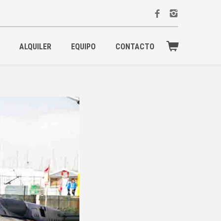
ALQUILER
EQUIPO
CONTACTO