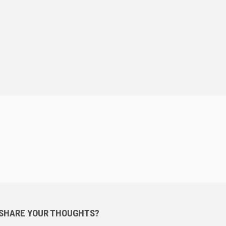
 SHARE YOUR THOUGHTS?