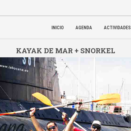
INICIO
AGENDA
ACTIVIDADES
KAYAK DE MAR + SNORKEL