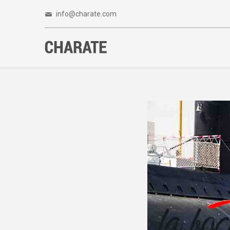
info@charate.com