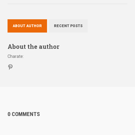
ABOUT AUTHOR
RECENT POSTS
About the author
Charate
:
0 COMMENTS