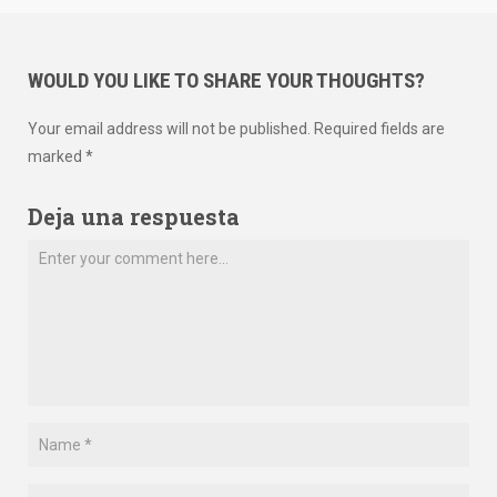
WOULD YOU LIKE TO SHARE YOUR THOUGHTS?
Your email address will not be published. Required fields are
marked *
Deja una respuesta