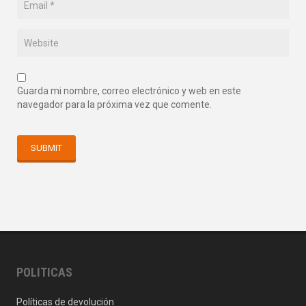
Guarda mi nombre, correo electrónico y web en este
navegador para la próxima vez que comente.
POLITICAS
Políticas de devolución