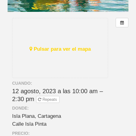
Pulsar para ver el mapa
CUANDO:
12 agosto, 2023 a las 10:00 am –
2:30 pm
Repeats
DONDE:
Isla Plana, Cartagena
Calle Isla Pinta
PRECIO: