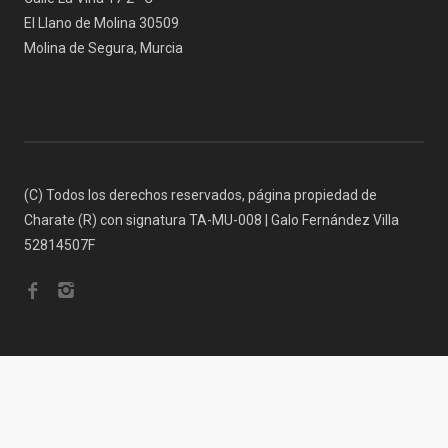
El Llano de Molina 30509
Molina de Segura, Murcia
(C) Todos los derechos reservados, página propiedad de
Charate (R) con signatura TA-MU-008 | Galo Fernández Villa
52814507F