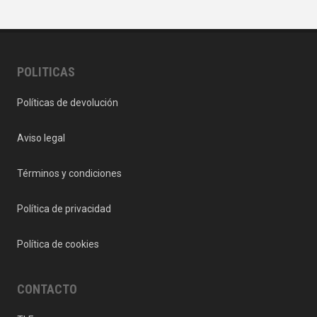
POLITICAS
Políticas de devolución
Aviso legal
Términos y condiciones
Política de privacidad
Política de cookies
CONTACTO