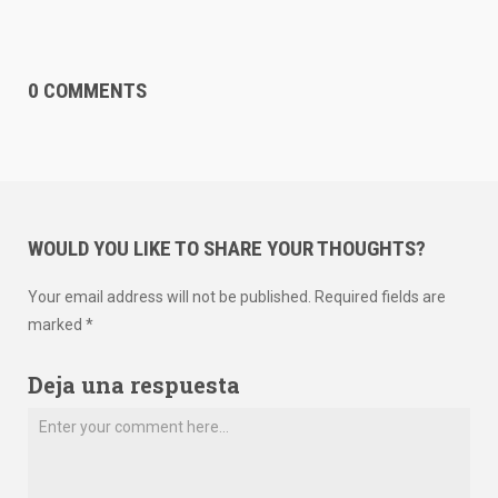
0 COMMENTS
WOULD YOU LIKE TO SHARE YOUR THOUGHTS?
Your email address will not be published. Required fields are
marked *
Deja una respuesta