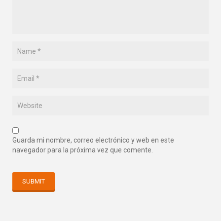
Guarda mi nombre, correo electrónico y web en este
navegador para la próxima vez que comente.