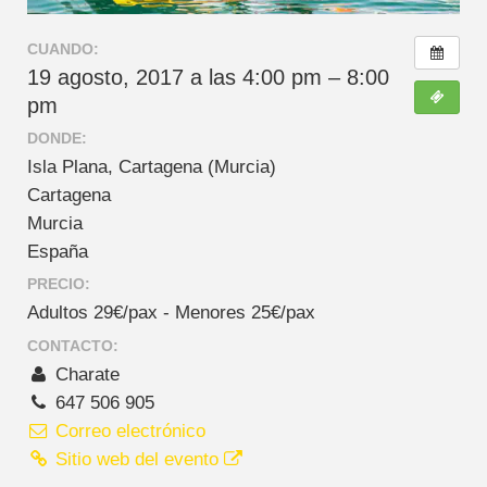
CUANDO:
19 agosto, 2017 a las 4:00 pm – 8:00
pm
DONDE:
Isla Plana, Cartagena (Murcia)
Cartagena
Murcia
España
PRECIO:
Adultos 29€/pax - Menores 25€/pax
CONTACTO:
Charate
647 506 905
Correo electrónico
Sitio web del evento