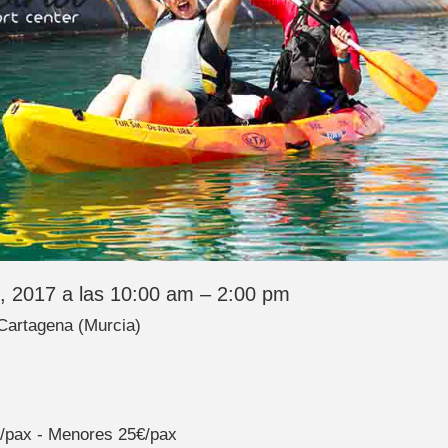
, 2017 a las 10:00 am – 2:00 pm
 Cartagena (Murcia)
€/pax - Menores 25€/pax