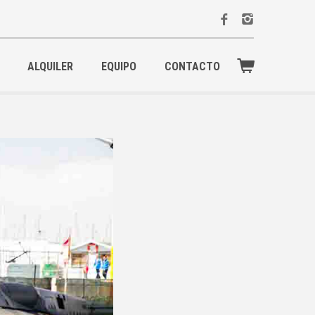
ALQUILER
EQUIPO
CONTACTO