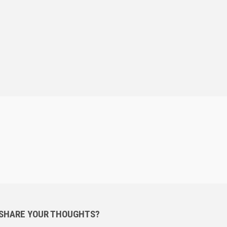
 SHARE YOUR THOUGHTS?