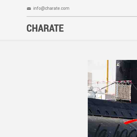
info@charate.com