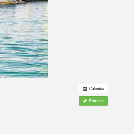
Calendar
Entradas