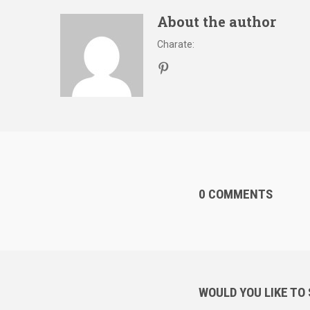
About the author
Charate
:
0 COMMENTS
WOULD YOU LIKE TO