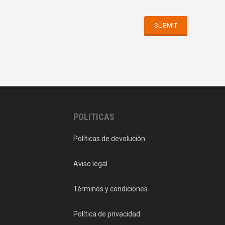
POLITICAS
Políticas de devolución
Aviso legal
Términos y condiciones
Política de privacidad