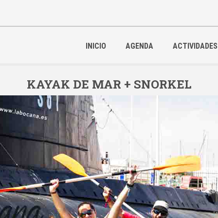
INICIO
AGENDA
ACTIVIDADES
KAYAK DE MAR + SNORKEL