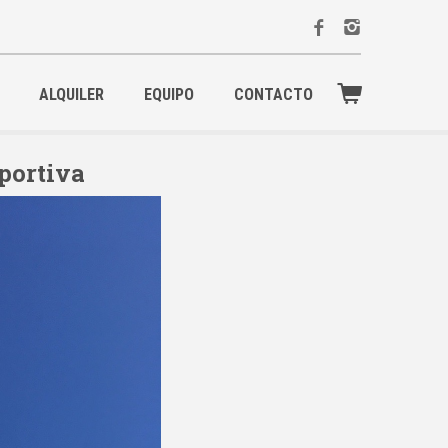
ALQUILER
EQUIPO
CONTACTO
portiva