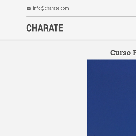
info@charate.com
Curso 