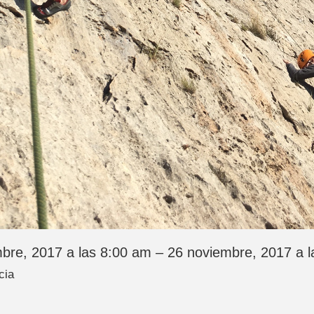
bre, 2017 a las 8:00 am – 26 noviembre, 2017 a 
cia