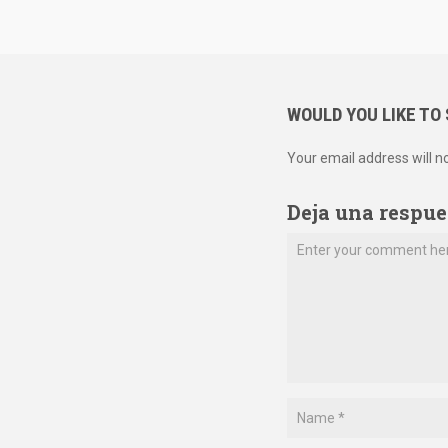
WOULD YOU LIKE TO
Your email address will n
Deja una respue