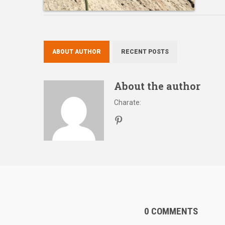
ABOUT AUTHOR
RECENT POSTS
About the author
Charate
:
0 COMMENTS