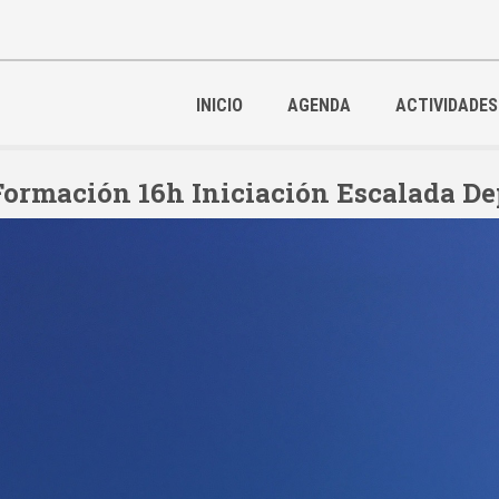
INICIO
AGENDA
ACTIVIDADES
Formación 16h Iniciación Escalada De