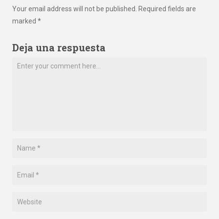
Your email address will not be published. Required fields are
marked *
Deja una respuesta