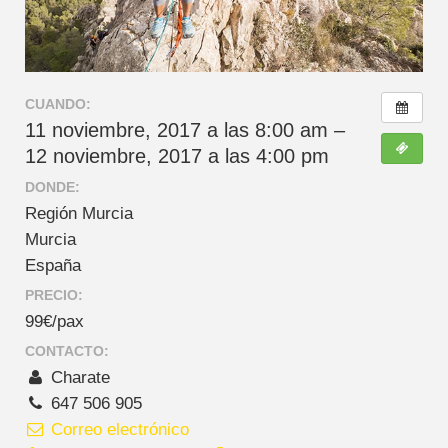
CUANDO:
11 noviembre, 2017 a las 8:00 am –
12 noviembre, 2017 a las 4:00 pm
DONDE:
Región Murcia
Murcia
España
PRECIO:
99€/pax
CONTACTO:
Charate
647 506 905
Correo electrónico