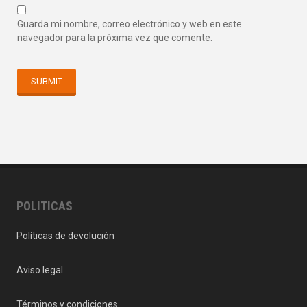
Guarda mi nombre, correo electrónico y web en este
navegador para la próxima vez que comente.
POLITICAS
Políticas de devolución
Aviso legal
Términos y condiciones