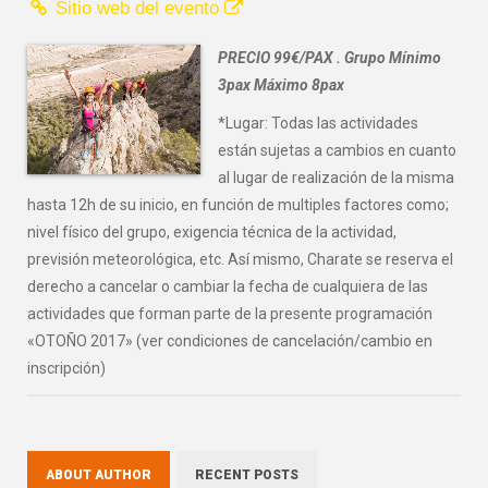
Sitio web del evento
PRECIO 99€/PAX . Grupo Mínimo
3pax Máximo 8pax
*Lugar: Todas las actividades
están sujetas a cambios en cuanto
al lugar de realización de la misma
hasta 12h de su inicio, en función de multiples factores como;
nivel físico del grupo, exigencia técnica de la actividad,
previsión meteorológica, etc. Así mismo, Charate se reserva el
derecho a cancelar o cambiar la fecha de cualquiera de las
actividades que forman parte de la presente programación
«OTOÑO 2017» (ver condiciones de cancelación/cambio en
inscripción)
ABOUT AUTHOR
RECENT POSTS