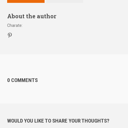
About the author
Charate
:
0 COMMENTS
WOULD YOU LIKE TO SHARE YOUR THOUGHTS?