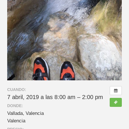
CUANDO:
7 abril, 2019 a las 8:00 am – 2:00 pm
DONDE:
Vallada, Valencia
Valencia