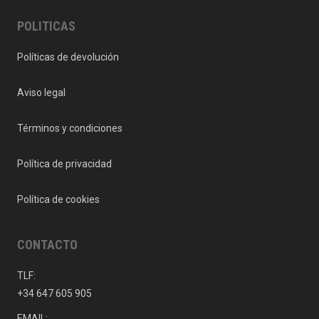
POLITICAS
Políticas de devolución
Aviso legal
Términos y condiciones
Política de privacidad
Política de cookies
CONTACTO
TLF:
+34 647 605 905
EMAIL: