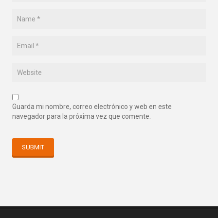
Guarda mi nombre, correo electrónico y web en este
navegador para la próxima vez que comente.