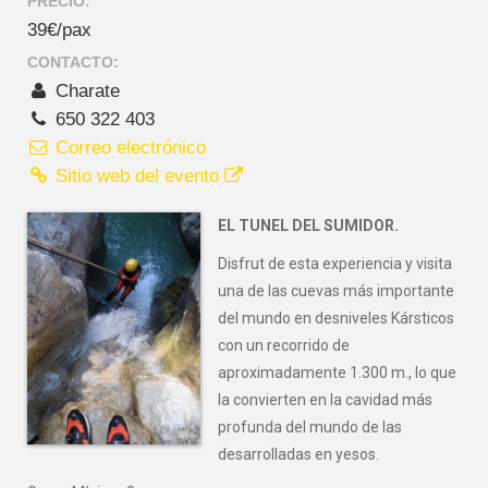
PRECIO:
39€/pax
CONTACTO:
Charate
650 322 403
Correo electrónico
Sitio web del evento
EL TUNEL DEL SUMIDOR.
Disfrut de esta experiencia y visita
una de las cuevas más importante
del mundo en desniveles Kársticos
con un recorrido de
aproximadamente 1.300 m., lo que
la convierten en la cavidad más
profunda del mundo de las
desarrolladas en yesos.