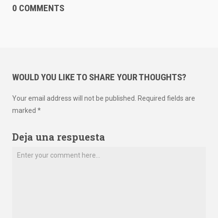
0 COMMENTS
WOULD YOU LIKE TO SHARE YOUR THOUGHTS?
Your email address will not be published. Required fields are
marked *
Deja una respuesta