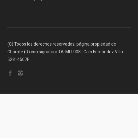
(C) Todos los derechos reservados, página propiedad de
Charate (R) con signatura TA-MU-008 | Galo Fernández Villa
52814507F