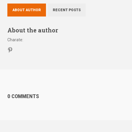
ABOUT AUTHOR
RECENT POSTS
About the author
Charate
:
0 COMMENTS