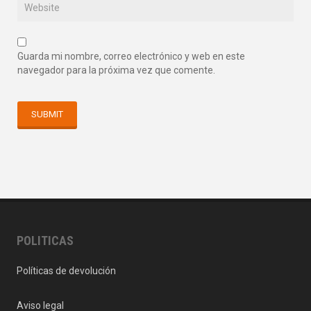
Guarda mi nombre, correo electrónico y web en este
navegador para la próxima vez que comente.
POLITICAS
Políticas de devolución
Aviso legal