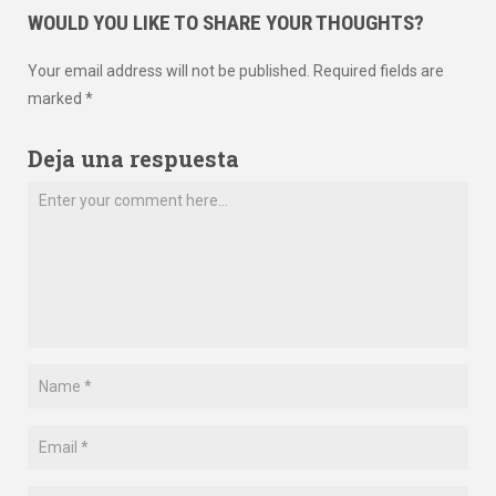
WOULD YOU LIKE TO SHARE YOUR THOUGHTS?
Your email address will not be published. Required fields are
marked *
Deja una respuesta