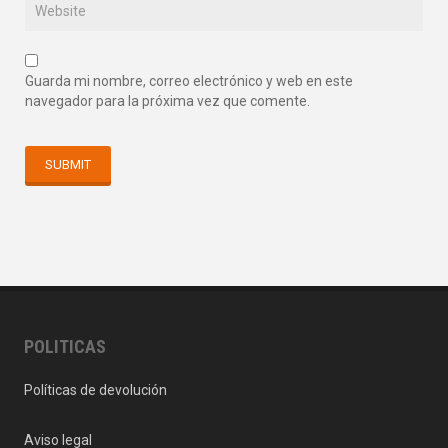
Guarda mi nombre, correo electrónico y web en este
navegador para la próxima vez que comente.
POLITICAS
Políticas de devolución
Aviso legal