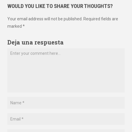
WOULD YOU LIKE TO SHARE YOUR THOUGHTS?
Your email address will not be published. Required fields are
marked *
Deja una respuesta