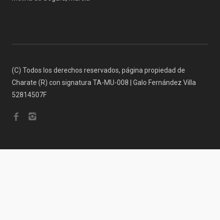
(C) Todos los derechos reservados, página propiedad de
Charate (R) con signatura TA-MU-008 | Galo Fernández Villa
52814507F