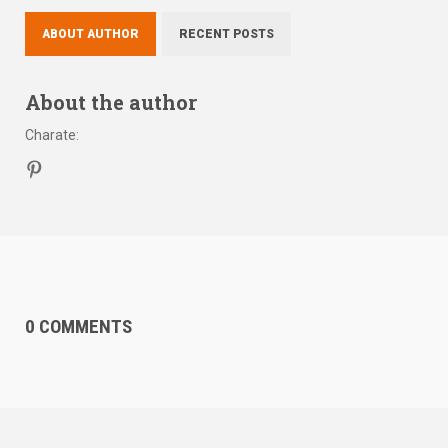
ABOUT AUTHOR
RECENT POSTS
About the author
Charate
:
0 COMMENTS