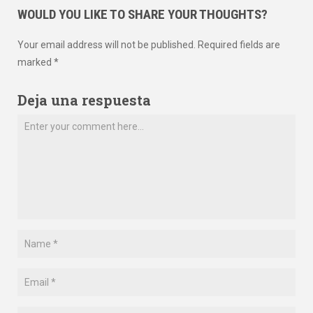
WOULD YOU LIKE TO SHARE YOUR THOUGHTS?
Your email address will not be published. Required fields are
marked *
Deja una respuesta