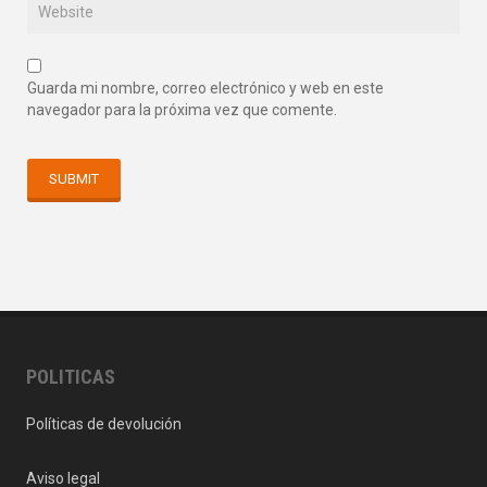
Guarda mi nombre, correo electrónico y web en este
navegador para la próxima vez que comente.
POLITICAS
Políticas de devolución
Aviso legal