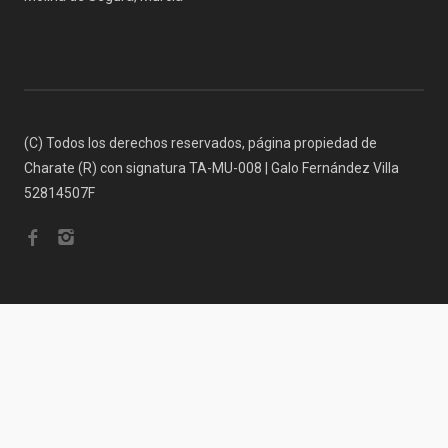
(C) Todos los derechos reservados, página propiedad de
Charate (R) con signatura TA-MU-008 | Galo Fernández Villa
52814507F