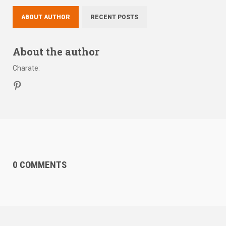
ABOUT AUTHOR
RECENT POSTS
About the author
Charate
:
0 COMMENTS