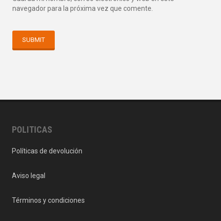
navegador para la próxima vez que comente.
POLITICAS
Políticas de devolución
Aviso legal
Términos y condiciones