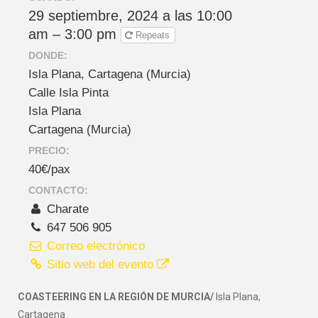
29 septiembre, 2024 a las 10:00
am – 3:00 pm
Repeats
DONDE:
Isla Plana, Cartagena (Murcia)
Calle Isla Pinta
Isla Plana
Cartagena (Murcia)
PRECIO:
40€/pax
CONTACTO:
Charate
647 506 905
Correo electrónico
Sitio web del evento
COASTEERING EN LA REGIÓN DE MURCIA/
Isla Plana,
Cartagena