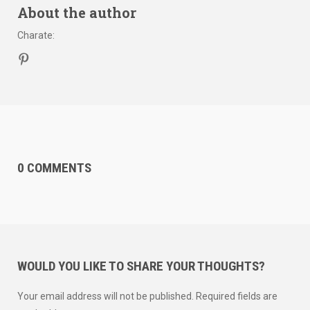
About the author
Charate
:
0 COMMENTS
WOULD YOU LIKE TO SHARE YOUR THOUGHTS?
Your email address will not be published. Required fields are