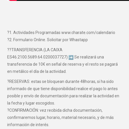
?1. Actividades Programadas www.charate.com/calendario
?2. Formulario Online. Solicitar por Whastapp
??TRANSFERENCIA (LA CAIXA
ES46.2100.5689.64.0200037727)
Se realizará una
transferencia de 10€ en señal de reserva y el resto se pagará
en metálico el día de la actividad.
?RESERVAS: estas se bloquean durante 48horas, si ha sido
informado de que tiene disponibilidad realice el pago lo antes
posible y envío de documentación para realizar la actividad en
la fecha y lugar escogidos.
?CONFIRMACIÓN: vez recibida dicha documentación,
confirmaremos lugar, horario, material necesario, y de más
información de interés.