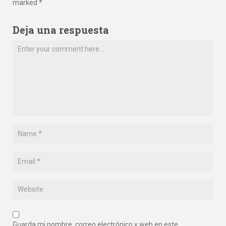
marked *
Deja una respuesta
Guarda mi nombre, correo electrónico y web en este