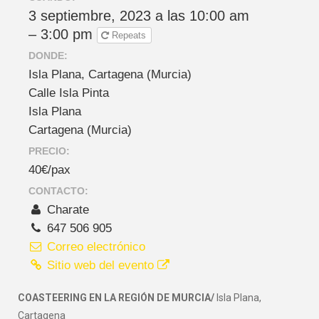
3 septiembre, 2023 a las 10:00 am
– 3:00 pm
Repeats
DONDE:
Isla Plana, Cartagena (Murcia)
Calle Isla Pinta
Isla Plana
Cartagena (Murcia)
PRECIO:
40€/pax
CONTACTO:
Charate
647 506 905
Correo electrónico
Sitio web del evento
COASTEERING EN LA REGIÓN DE MURCIA/
Isla Plana,
Cartagena