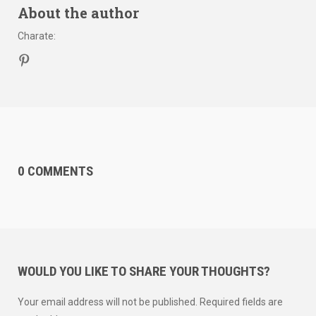
About the author
Charate
:
0 COMMENTS
WOULD YOU LIKE TO SHARE YOUR THOUGHTS?
Your email address will not be published. Required fields are