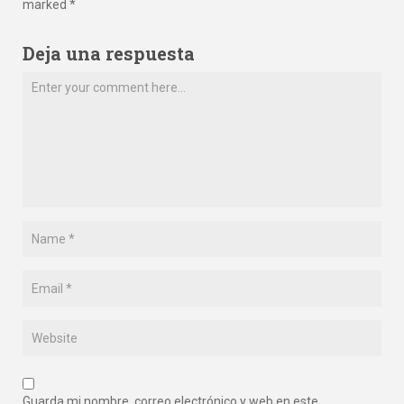
marked *
Deja una respuesta
Guarda mi nombre, correo electrónico y web en este