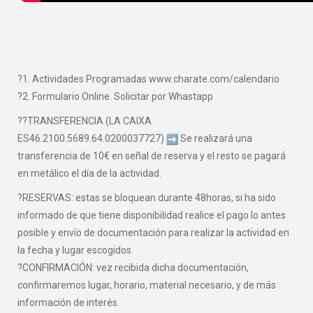
?1. Actividades Programadas www.charate.com/calendario
?2. Formulario Online. Solicitar por Whastapp
??TRANSFERENCIA (LA CAIXA
ES46.2100.5689.64.0200037727)
Se realizará una
transferencia de 10€ en señal de reserva y el resto se pagará
en metálico el día de la actividad.
?RESERVAS: estas se bloquean durante 48horas, si ha sido
informado de que tiene disponibilidad realice el pago lo antes
posible y envío de documentación para realizar la actividad en
la fecha y lugar escogidos.
?CONFIRMACIÓN: vez recibida dicha documentación,
confirmaremos lugar, horario, material necesario, y de más
información de interés.