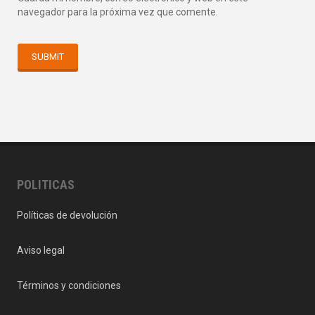
navegador para la próxima vez que comente.
POLITICAS
Políticas de devolución
Aviso legal
Términos y condiciones