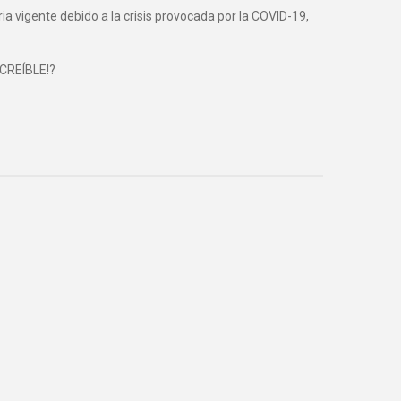
vigente debido a la crisis provocada por la COVID-19,
NCREÍBLE!?