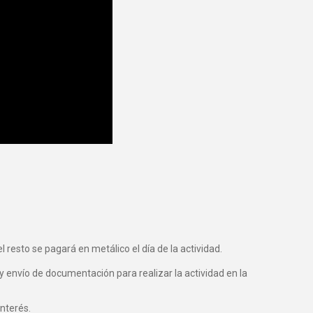
 resto se pagará en metálico el día de la actividad.
y envío de documentación para realizar la actividad en la
nterés.