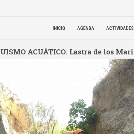
INICIO
AGENDA
ACTIVIDADES
SMO ACUÁTICO. Lastra de los Marin