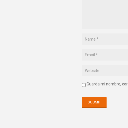
Guarda mi nombre, cor