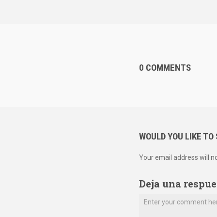
0 COMMENTS
WOULD YOU LIKE TO
Your email address will n
Deja una respue