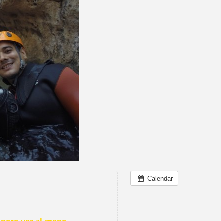
Calendar