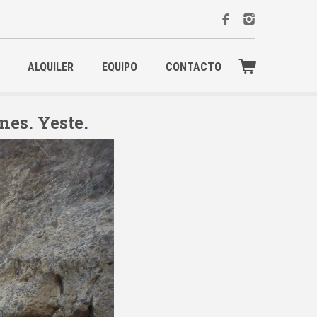
ALQUILER
EQUIPO
CONTACTO
es. Yeste.