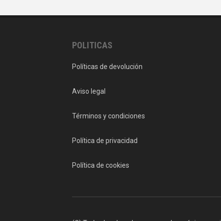
POLITICAS
Políticas de devolución
Aviso legal
Términos y condiciones
Política de privacidad
Política de cookies