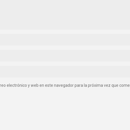
reo electrónico y web en este navegador para la próxima vez que come