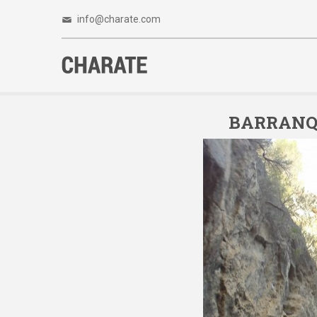
info@charate.com
BARRANQUI