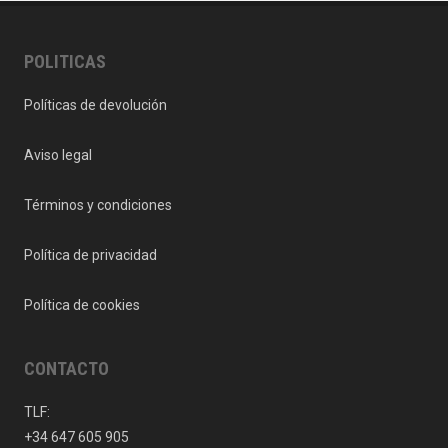
POLITICAS
Políticas de devolución
Aviso legal
Términos y condiciones
Política de privacidad
Política de cookies
CONTACTO
TLF:
+34 647 605 905