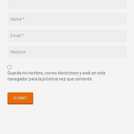
Guarda mi nombre, correo electrónico y web en este
navegador para la próxima vez que comente.