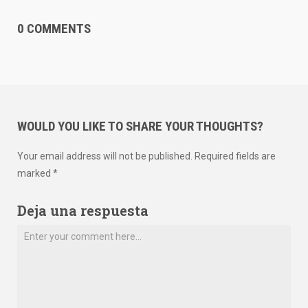
0 COMMENTS
WOULD YOU LIKE TO SHARE YOUR THOUGHTS?
Your email address will not be published. Required fields are
marked *
Deja una respuesta