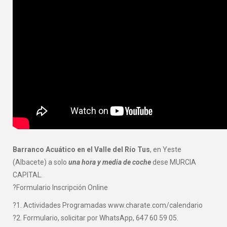
Barranco Acuático en el Valle del Río Tus
, en Yeste
(Albacete) a solo
una hora y media de coche
dese MURCIA
CAPITAL.
?Formulario Inscripción Online
?1. Actividades Programadas www.charate.com/calendario
?2. Formulario, solicitar por WhatsApp, 647 60 59 05.