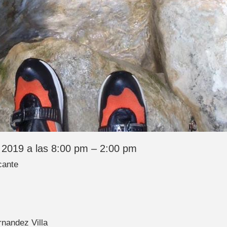
 2019 a las 8:00 pm – 2:00 pm
cante
nandez Villa