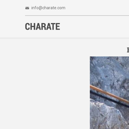
info@charate.com