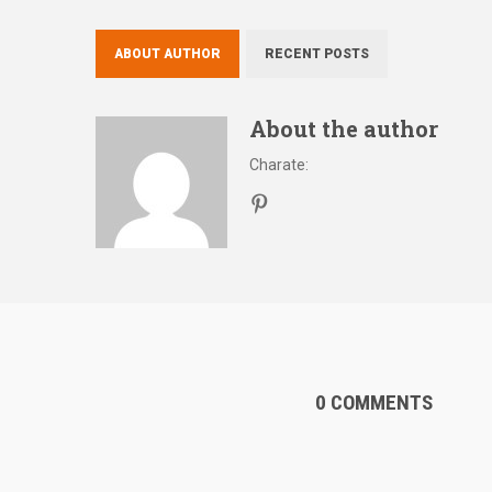
ABOUT AUTHOR
RECENT POSTS
About the author
Charate
:
0 COMMENTS