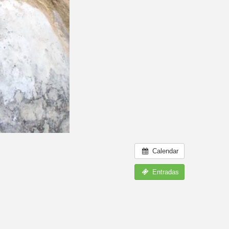
Calendar
Entradas