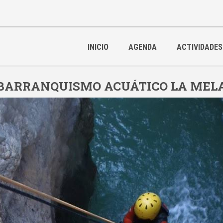
INICIO
AGENDA
ACTIVIDADES
BARRANQUISMO ACUÁTICO LA MEL