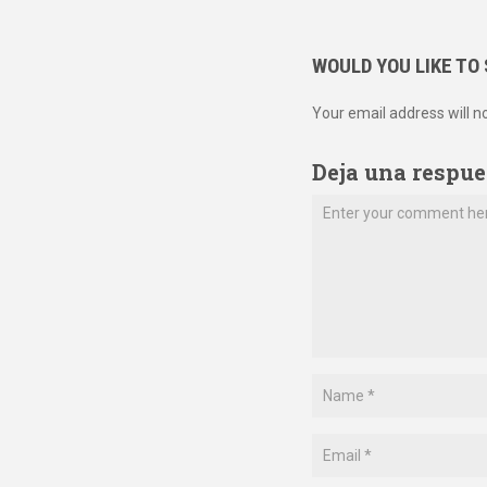
WOULD YOU LIKE TO
Your email address will n
Deja una respue