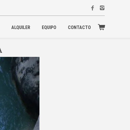
ALQUILER
EQUIPO
CONTACTO
A