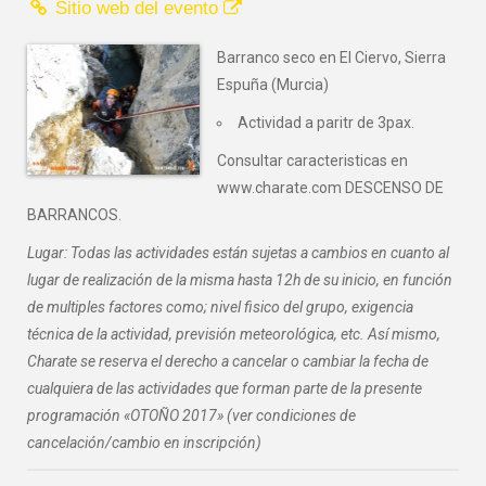
Sitio web del evento
Barranco seco en El Ciervo, Sierra
Espuña (Murcia)
Actividad a paritr de 3pax.
Consultar caracteristicas en
www.charate.com DESCENSO DE
BARRANCOS.
Lugar: Todas las actividades están sujetas a cambios en cuanto al
lugar de realización de la misma hasta 12h de su inicio, en función
de multiples factores como; nivel fisico del grupo, exigencia
técnica de la actividad, previsión meteorológica, etc. Así mismo,
Charate se reserva el derecho a cancelar o cambiar la fecha de
cualquiera de las actividades que forman parte de la presente
programación «OTOÑO 2017» (ver condiciones de
cancelación/cambio en inscripción)