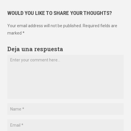
WOULD YOU LIKE TO SHARE YOUR THOUGHTS?
Your email address will not be published. Required fields are
marked *
Deja una respuesta