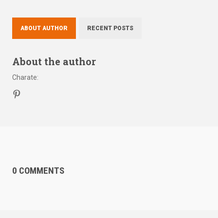
ABOUT AUTHOR
RECENT POSTS
About the author
Charate
:
0 COMMENTS