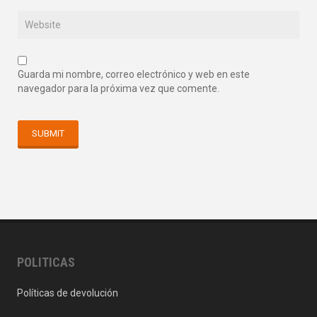
Guarda mi nombre, correo electrónico y web en este
navegador para la próxima vez que comente.
POLITICAS
Políticas de devolución