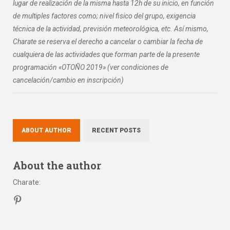
lugar de realización de la misma hasta 12h de su inicio, en función
de multiples factores como; nivel fisico del grupo, exigencia
técnica de la actividad, previsión meteorológica, etc. Así mismo,
Charate se reserva el derecho a cancelar o cambiar la fecha de
cualquiera de las actividades que forman parte de la presente
programación «OTOÑO 2019» (ver condiciones de
cancelación/cambio en inscripción)
ABOUT AUTHOR
RECENT POSTS
About the author
Charate
: