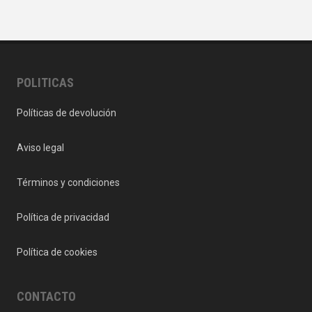
POLITICAS
Políticas de devolución
Aviso legal
Términos y condiciones
Política de privacidad
Política de cookies
CONTACTO