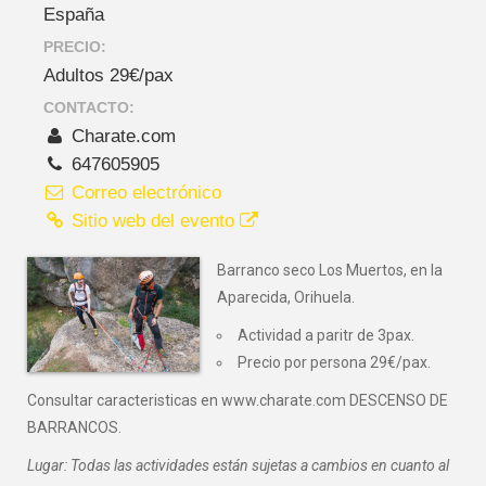
España
PRECIO:
Adultos 29€/pax
CONTACTO:
Charate.com
647605905
Correo electrónico
Sitio web del evento
Barranco seco Los Muertos, en la
Aparecida, Orihuela.
Actividad a paritr de 3pax.
Precio por persona 29€/pax.
Consultar caracteristicas en www.charate.com DESCENSO DE
BARRANCOS.
Lugar: Todas las actividades están sujetas a cambios en cuanto al