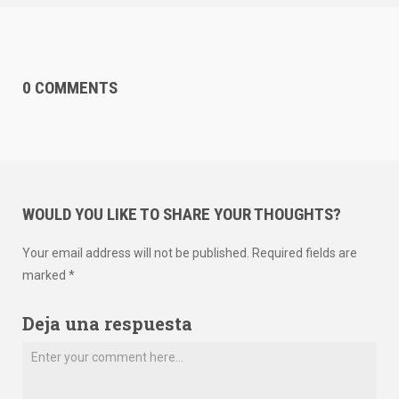
0 COMMENTS
WOULD YOU LIKE TO SHARE YOUR THOUGHTS?
Your email address will not be published. Required fields are
marked *
Deja una respuesta