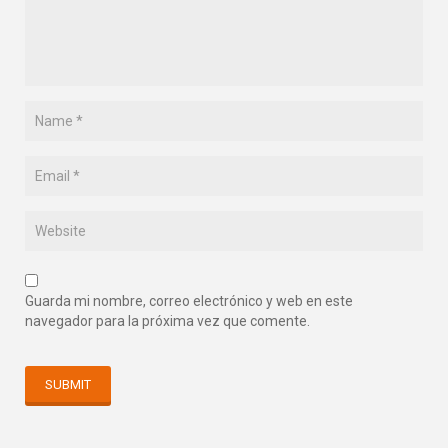
Guarda mi nombre, correo electrónico y web en este
navegador para la próxima vez que comente.