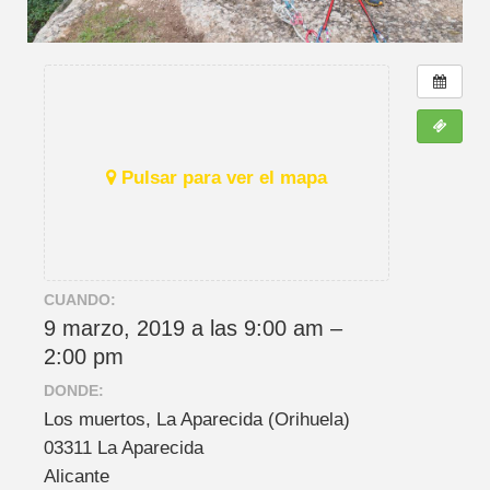
Pulsar para ver el mapa
CUANDO:
9 marzo, 2019 a las 9:00 am –
2:00 pm
DONDE:
Los muertos, La Aparecida (Orihuela)
03311 La Aparecida
Alicante