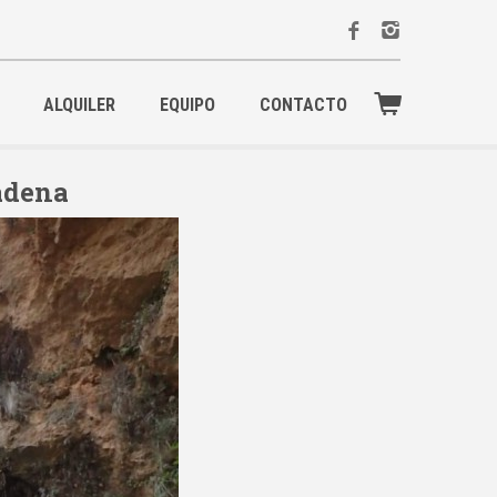
ALQUILER
EQUIPO
CONTACTO
Cadena