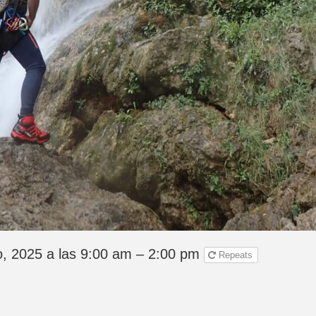
o, 2025 a las 9:00 am – 2:00 pm
Repeats