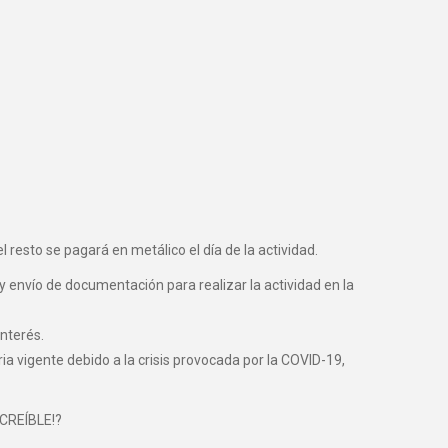
 resto se pagará en metálico el día de la actividad.
y envío de documentación para realizar la actividad en la
nterés.
vigente debido a la crisis provocada por la COVID-19,
NCREÍBLE!?