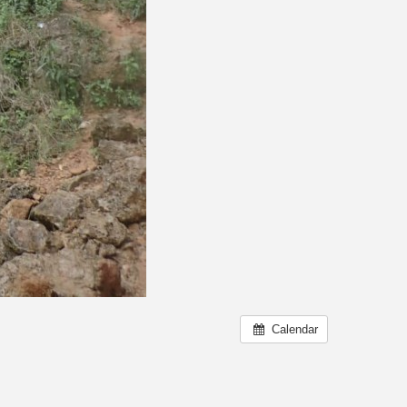
Calendar