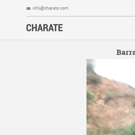
info@charate.com
Barra