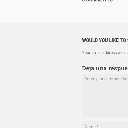
WOULD YOU LIKE TO
Your email address will n
Deja una respue