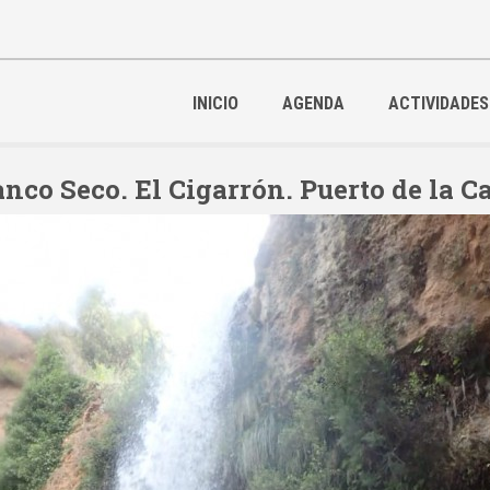
INICIO
AGENDA
ACTIVIDADES
nco Seco. El Cigarrón. Puerto de la 