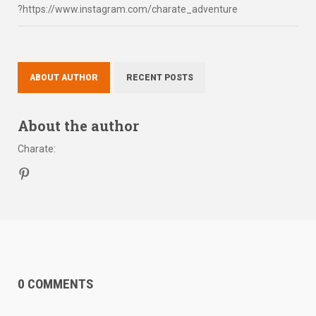
?https://www.instagram.com/charate_adventure
ABOUT AUTHOR
RECENT POSTS
About the author
Charate
:
0 COMMENTS