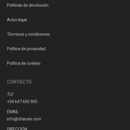
Políticas de devolución
Aviso legal
Términos y condiciones
Política de privacidad
Política de cookies
CONTACTO
TLF:
+34 647 605 905
EMAIL:
info@charate.com
DIRECCIÓN: