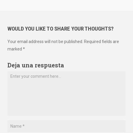
WOULD YOU LIKE TO SHARE YOUR THOUGHTS?
Your email address will not be published. Required fields are
marked *
Deja una respuesta