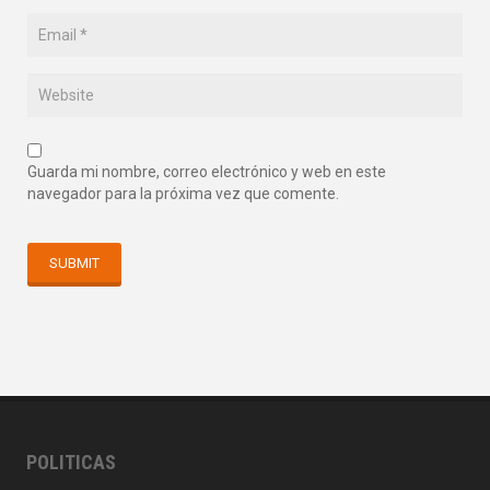
Guarda mi nombre, correo electrónico y web en este
navegador para la próxima vez que comente.
POLITICAS