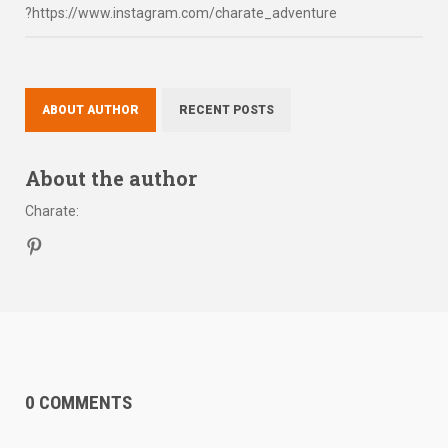
?https://www.instagram.com/charate_adventure
ABOUT AUTHOR
RECENT POSTS
About the author
Charate
:
0 COMMENTS