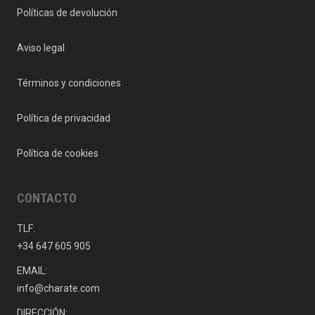
Políticas de devolución
Aviso legal
Términos y condiciones
Política de privacidad
Política de cookies
CONTACTO
TLF:
+34 647 605 905
EMAIL:
info@charate.com
DIRECCIÓN: