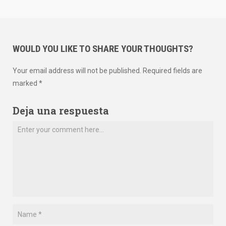
WOULD YOU LIKE TO SHARE YOUR THOUGHTS?
Your email address will not be published. Required fields are
marked *
Deja una respuesta