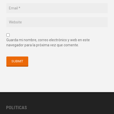
Guarda mi nombre, correo electrónico y web en este
navegador para la próxima vez que comente.
POLITICAS