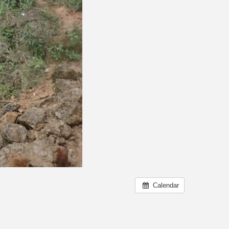
Calendar