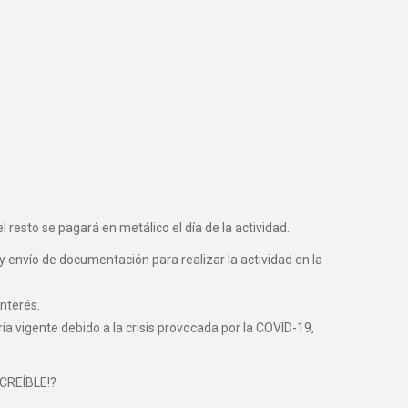
 resto se pagará en metálico el día de la actividad.
y envío de documentación para realizar la actividad en la
nterés.
vigente debido a la crisis provocada por la COVID-19,
NCREÍBLE!?