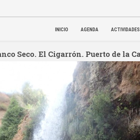
INICIO
AGENDA
ACTIVIDADES
nco Seco. El Cigarrón. Puerto de la 