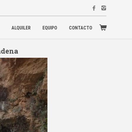
ALQUILER
EQUIPO
CONTACTO
Cadena