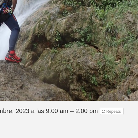
mbre, 2023 a las 9:00 am – 2:00 pm
Repeats