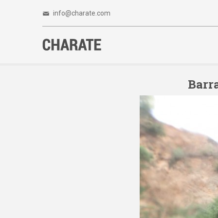
info@charate.com
Barra