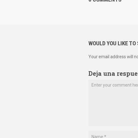
WOULD YOU LIKE TO
Your email address will n
Deja una respue