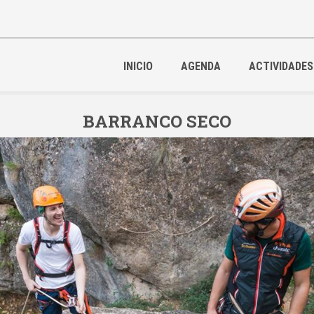
INICIO
AGENDA
ACTIVIDADES
BARRANCO SECO