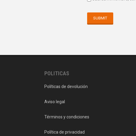
POLITICAS
Políticas de devolución
Aviso legal
Términos y condiciones
Política de privacidad