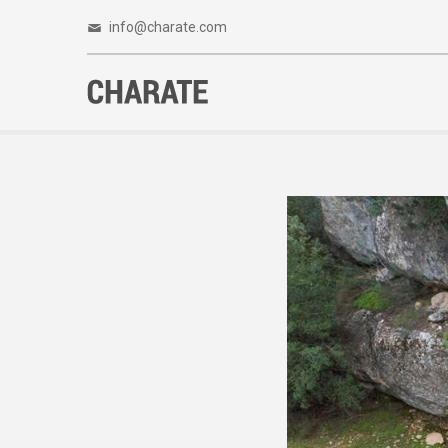
info@charate.com