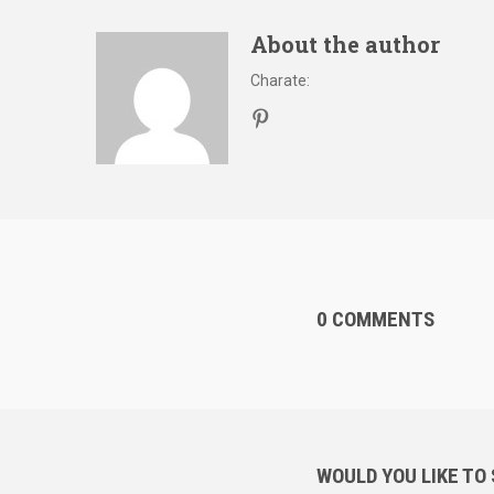
About the author
Charate
:
0 COMMENTS
WOULD YOU LIKE TO