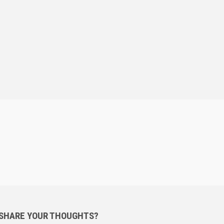
 SHARE YOUR THOUGHTS?