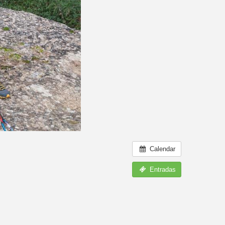
Calendar
Entradas