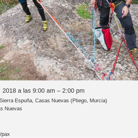
 2018 a las 9:00 am – 2:00 pm
 Sierra Espuña, Casas Nuevas (Pliego, Murcia)
as Nuevas
/pax