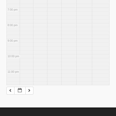
7:00 pm
8:00 pm
9:00 pm
10:00 pm
11:00 pm