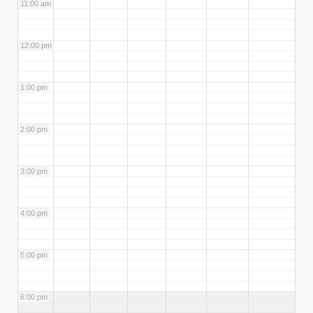
11:00 am
12:00 pm
1:00 pm
2:00 pm
3:00 pm
4:00 pm
5:00 pm
6:00 pm