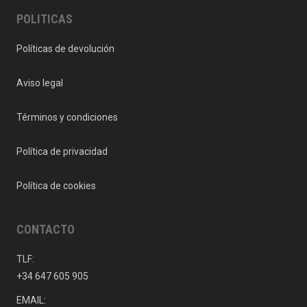
POLITICAS
Políticas de devolución
Aviso legal
Términos y condiciones
Política de privacidad
Política de cookies
CONTACTO
TLF:
+34 647 605 905
EMAIL: