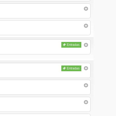
Entradas
Entradas