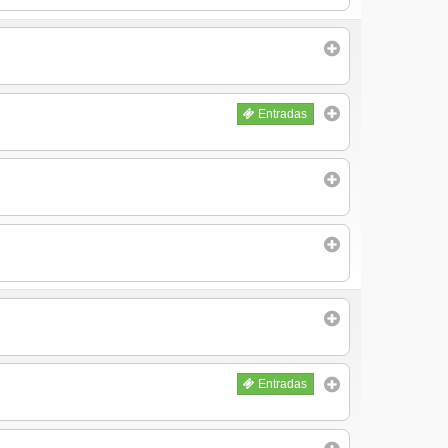
Entradas
Entradas