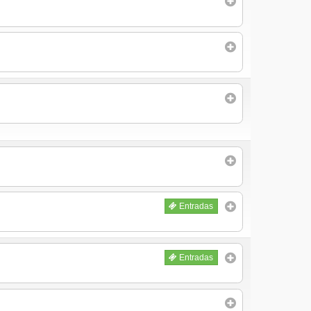
Entradas
Entradas