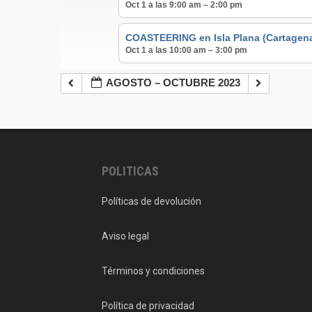
Oct 1 a las 9:00 am – 2:00 pm
COASTEERING en Isla Plana (Cartagen
Oct 1 a las 10:00 am – 3:00 pm
AGOSTO – OCTUBRE 2023
POLITICAS
Políticas de devolución
Aviso legal
Términos y condiciones
Política de privacidad