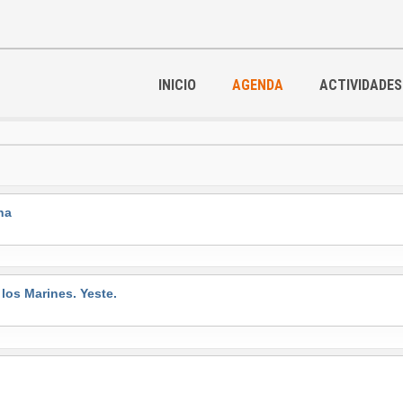
INICIO
AGENDA
ACTIVIDADES
na
s Marines. Yeste.