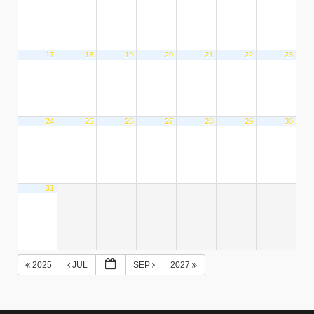
17
18
19
20
21
22
23
24
25
26
27
28
29
30
31
2025
JUL
SEP
2027