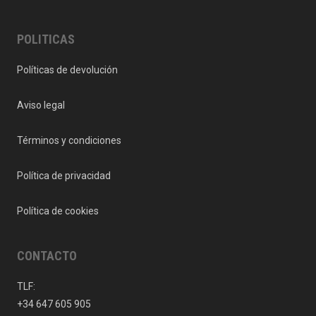
POLITICAS
Políticas de devolución
Aviso legal
Términos y condiciones
Política de privacidad
Política de cookies
CONTACTO
TLF:
+34 647 605 905