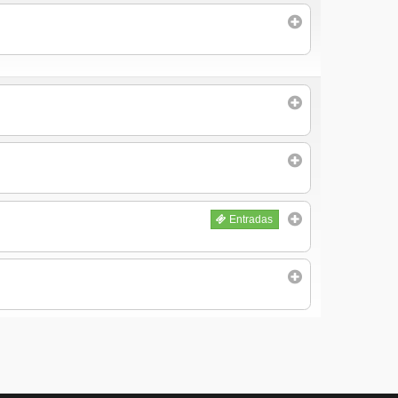
Entradas