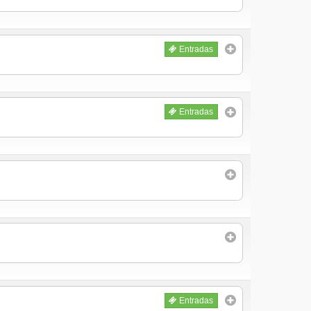
Entradas
Entradas
Entradas