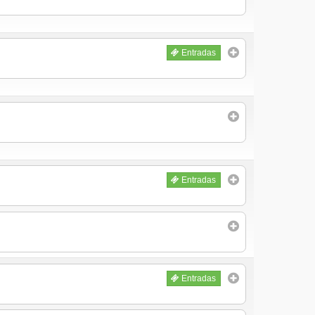
Entradas
Entradas
Entradas