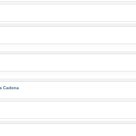
la Cadena