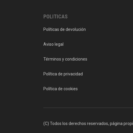
POLITICAS
Políticas de devolución
Aviso legal
Términos y condiciones
Política de privacidad
Política de cookies
(C) Todos los derechos reservados, página prop