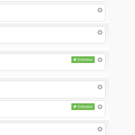
Entradas
Entradas