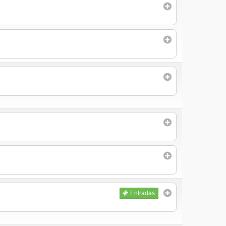
Entradas