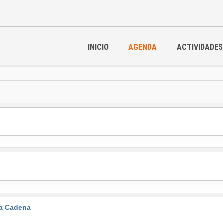
INICIO
AGENDA
ACTIVIDADES
la Cadena