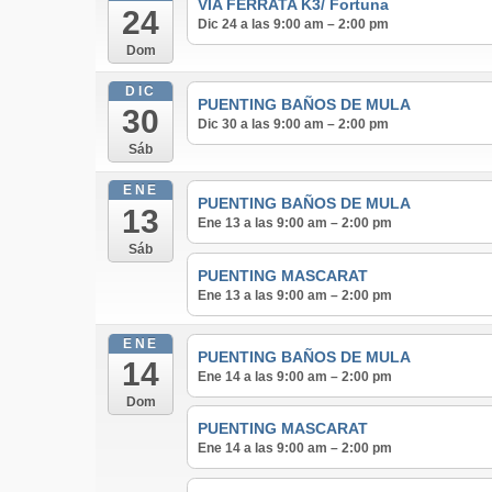
VÍA FERRATA K3/ Fortuna
24
Dic 24 a las 9:00 am – 2:00 pm
Dom
DIC
PUENTING BAÑOS DE MULA
30
Dic 30 a las 9:00 am – 2:00 pm
Sáb
ENE
PUENTING BAÑOS DE MULA
13
Ene 13 a las 9:00 am – 2:00 pm
Sáb
PUENTING MASCARAT
Ene 13 a las 9:00 am – 2:00 pm
ENE
PUENTING BAÑOS DE MULA
14
Ene 14 a las 9:00 am – 2:00 pm
Dom
PUENTING MASCARAT
Ene 14 a las 9:00 am – 2:00 pm