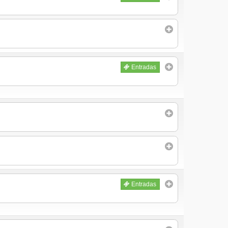
Entradas
Entradas