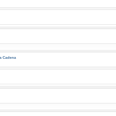
la Cadena