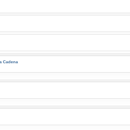
la Cadena