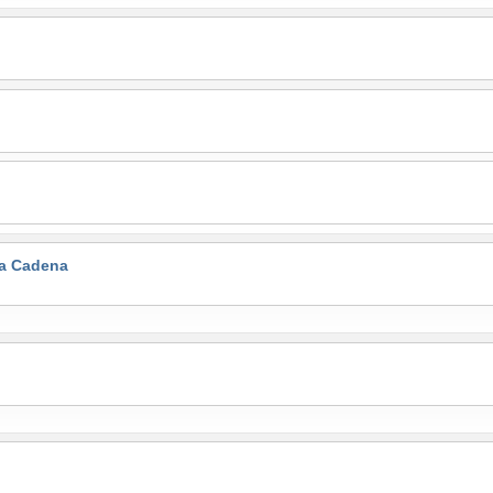
la Cadena