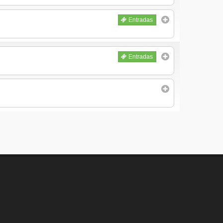
Entradas
Entradas