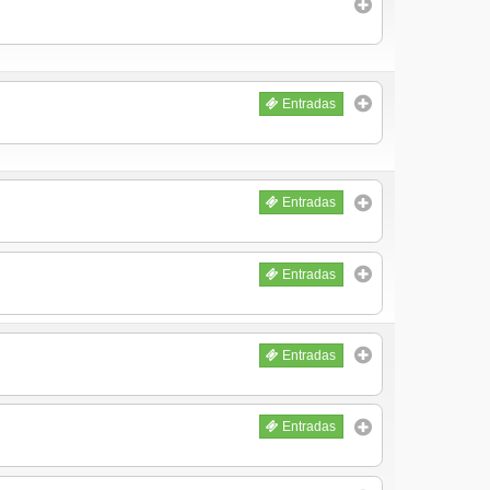
Entradas
Entradas
Entradas
Entradas
Entradas