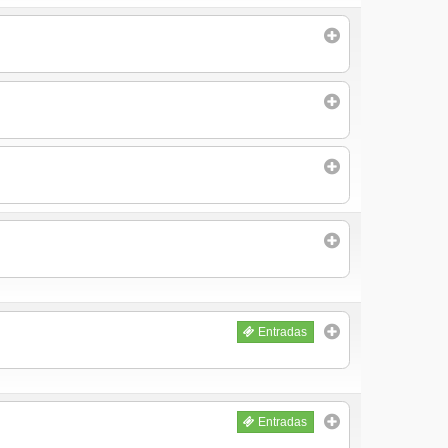
Entradas
Entradas