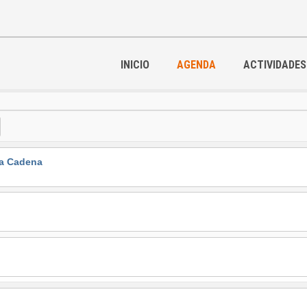
INICIO
AGENDA
ACTIVIDADES
la Cadena