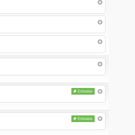
Entradas
Entradas