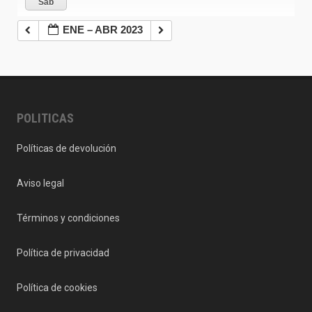
Sáb
ENE – ABR 2023
POLITICAS
Políticas de devolución
Aviso legal
Términos y condiciones
Política de privacidad
Política de cookies