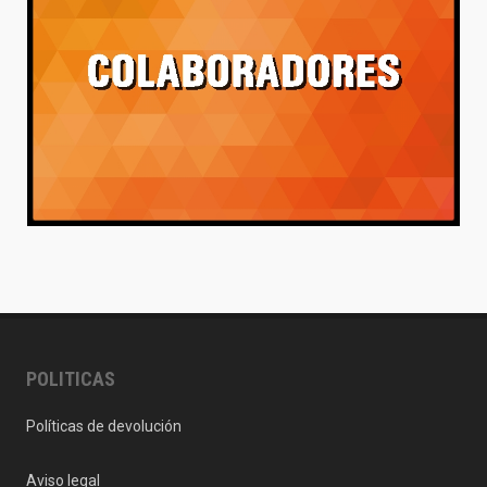
POLITICAS
Políticas de devolución
Aviso legal