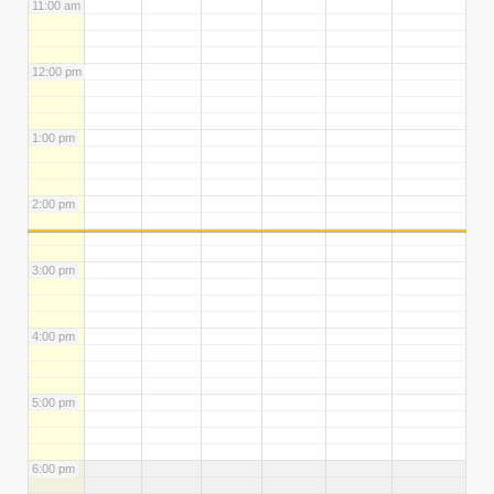
11:00 am
12:00 pm
1:00 pm
2:00 pm
3:00 pm
4:00 pm
5:00 pm
6:00 pm