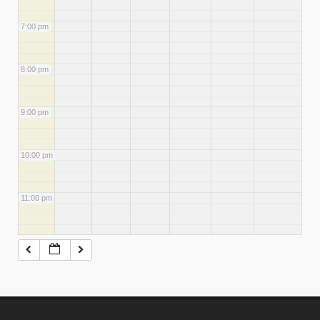
7:00 pm
8:00 pm
9:00 pm
10:00 pm
11:00 pm