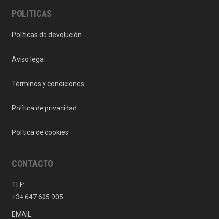
POLITICAS
Políticas de devolución
Aviso legal
Términos y condiciones
Política de privacidad
Política de cookies
CONTACTO
TLF:
+34 647 605 905
EMAIL: