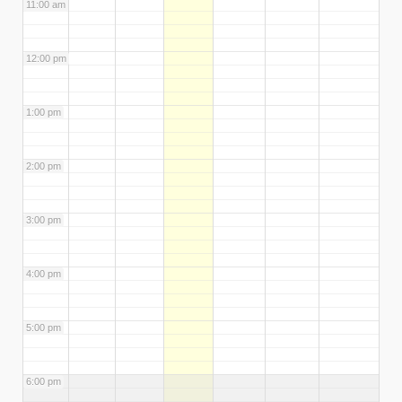
11:00 am
12:00 pm
1:00 pm
2:00 pm
3:00 pm
4:00 pm
5:00 pm
6:00 pm