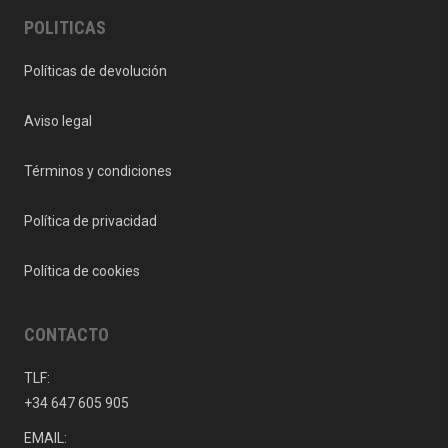
POLITICAS
Políticas de devolución
Aviso legal
Términos y condiciones
Política de privacidad
Política de cookies
CONTACTO
TLF:
+34 647 605 905
EMAIL: