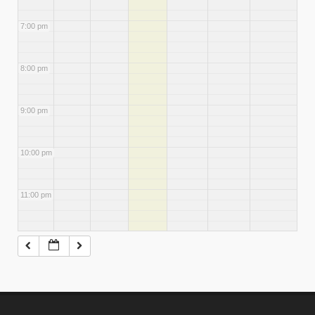
7:00 pm
8:00 pm
9:00 pm
10:00 pm
11:00 pm