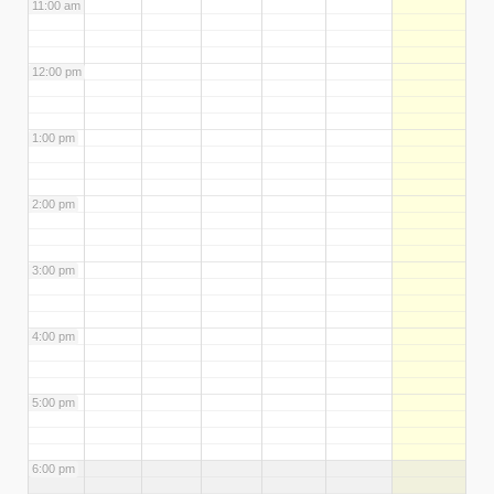
11:00 am
12:00 pm
1:00 pm
2:00 pm
3:00 pm
4:00 pm
5:00 pm
6:00 pm