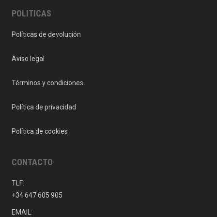
POLITICAS
Políticas de devolución
Aviso legal
Términos y condiciones
Política de privacidad
Política de cookies
CONTACTO
TLF:
+34 647 605 905
EMAIL: