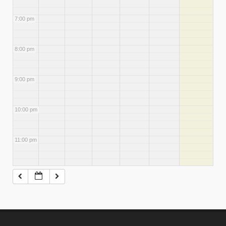
7:00 pm
8:00 pm
9:00 pm
10:00 pm
11:00 pm