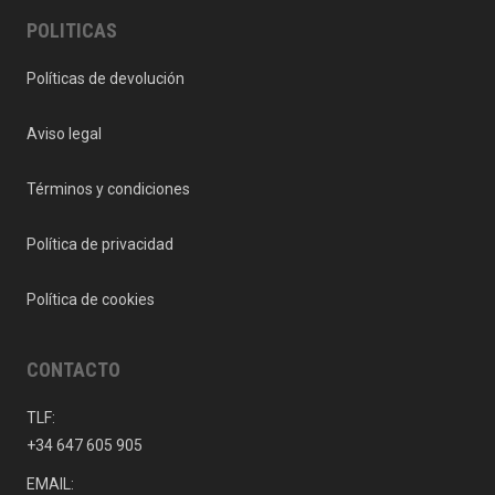
POLITICAS
Políticas de devolución
Aviso legal
Términos y condiciones
Política de privacidad
Política de cookies
CONTACTO
TLF:
+34 647 605 905
EMAIL: