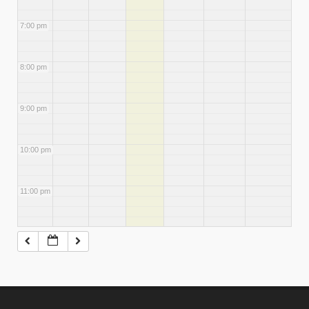
7:00 pm
8:00 pm
9:00 pm
10:00 pm
11:00 pm