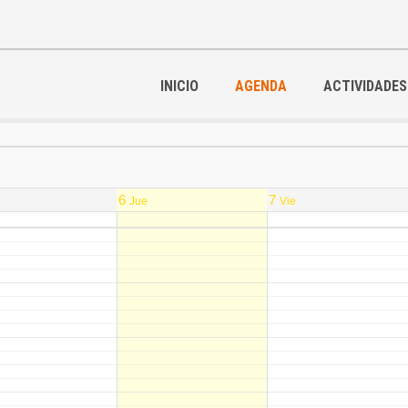
INICIO
AGENDA
ACTIVIDADES
6
7
Jue
Vie