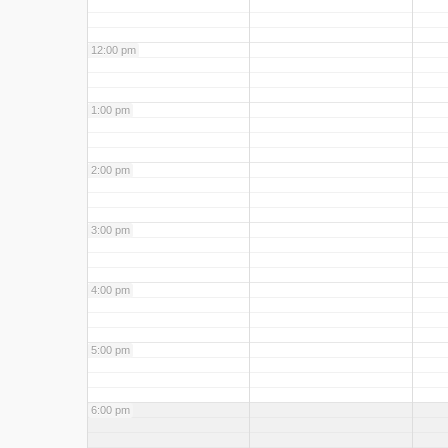
12:00 pm
1:00 pm
2:00 pm
3:00 pm
4:00 pm
5:00 pm
6:00 pm