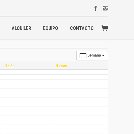
ALQUILER
EQUIPO
CONTACTO
Semana
8
9
Sáb
Dom