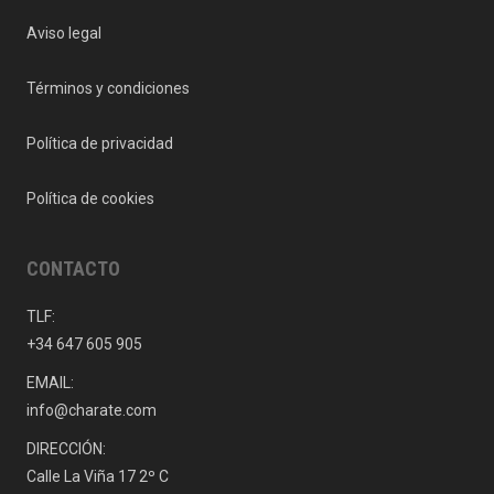
Aviso legal
Términos y condiciones
Política de privacidad
Política de cookies
CONTACTO
TLF:
+34 647 605 905
EMAIL:
info@charate.com
DIRECCIÓN:
Calle La Viña 17 2º C