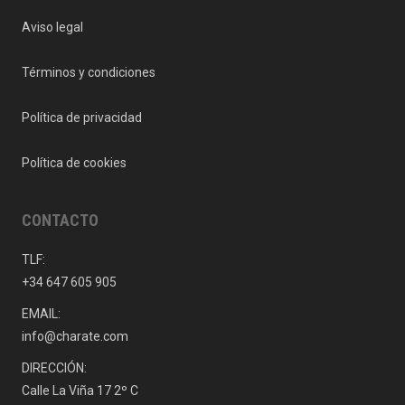
Aviso legal
Términos y condiciones
Política de privacidad
Política de cookies
CONTACTO
TLF:
+34 647 605 905
EMAIL:
info@charate.com
DIRECCIÓN:
Calle La Viña 17 2º C