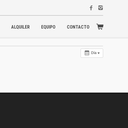
ALQUILER
EQUIPO
CONTACTO
Día