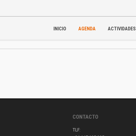
INICIO
AGENDA
ACTIVIDADES
CONTACTO
TLF: