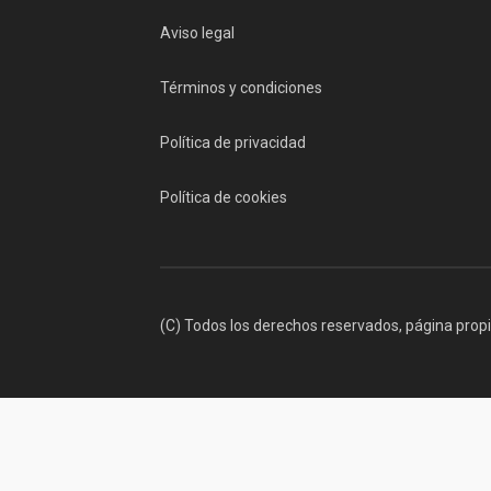
Aviso legal
Términos y condiciones
Política de privacidad
Política de cookies
(C) Todos los derechos reservados, página prop