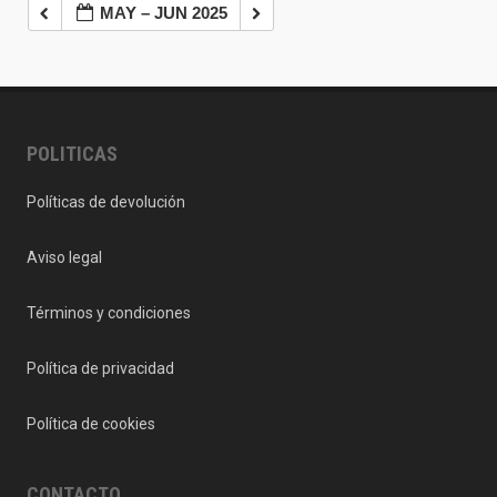
MAY – JUN 2025
POLITICAS
Políticas de devolución
Aviso legal
Términos y condiciones
Política de privacidad
Política de cookies
CONTACTO