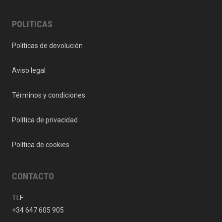
POLITICAS
Políticas de devolución
Aviso legal
Términos y condiciones
Política de privacidad
Política de cookies
CONTACTO
TLF:
+34 647 605 905