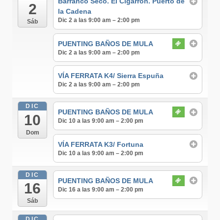
Barranco Seco. El Cigarrón. Puerto de
2
la Cadena
Dic 2 a las 9:00 am – 2:00 pm
Sáb
PUENTING BAÑOS DE MULA
Dic 2 a las 9:00 am – 2:00 pm
VÍA FERRATA K4/ Sierra Espuña
Dic 2 a las 9:00 am – 2:00 pm
DIC
PUENTING BAÑOS DE MULA
10
Dic 10 a las 9:00 am – 2:00 pm
Dom
VÍA FERRATA K3/ Fortuna
Dic 10 a las 9:00 am – 2:00 pm
DIC
PUENTING BAÑOS DE MULA
16
Dic 16 a las 9:00 am – 2:00 pm
Sáb
DIC