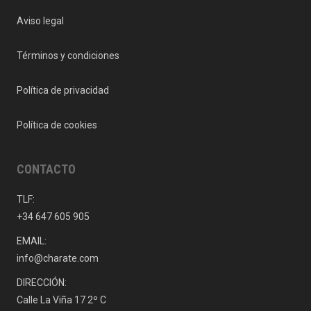
Aviso legal
Términos y condiciones
Política de privacidad
Política de cookies
CONTACTO
TLF:
+34 647 605 905
EMAIL:
info@charate.com
DIRECCIÓN:
Calle La Viña 17 2º C