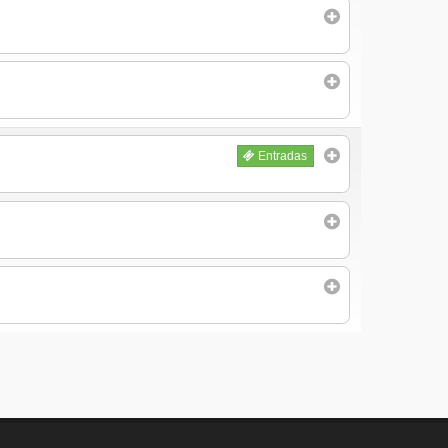
Entradas