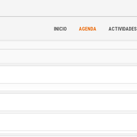
INICIO
AGENDA
ACTIVIDADES