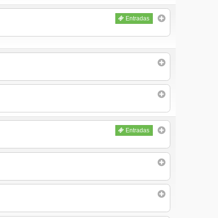
Entradas
Entradas