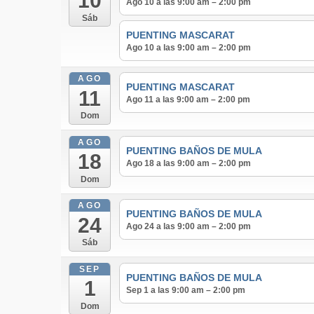
10
Ago 10 a las 9:00 am – 2:00 pm
Sáb
PUENTING MASCARAT
Ago 10 a las 9:00 am – 2:00 pm
AGO
PUENTING MASCARAT
11
Ago 11 a las 9:00 am – 2:00 pm
Dom
AGO
PUENTING BAÑOS DE MULA
18
Ago 18 a las 9:00 am – 2:00 pm
Dom
AGO
PUENTING BAÑOS DE MULA
24
Ago 24 a las 9:00 am – 2:00 pm
Sáb
SEP
PUENTING BAÑOS DE MULA
1
Sep 1 a las 9:00 am – 2:00 pm
Dom