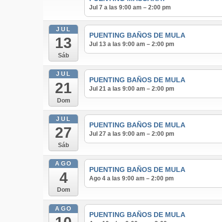
Jul 7 a las 9:00 am – 2:00 pm
JUL
PUENTING BAÑOS DE MULA
13
Jul 13 a las 9:00 am – 2:00 pm
Sáb
JUL
PUENTING BAÑOS DE MULA
21
Jul 21 a las 9:00 am – 2:00 pm
Dom
JUL
PUENTING BAÑOS DE MULA
27
Jul 27 a las 9:00 am – 2:00 pm
Sáb
AGO
PUENTING BAÑOS DE MULA
4
Ago 4 a las 9:00 am – 2:00 pm
Dom
AGO
PUENTING BAÑOS DE MULA