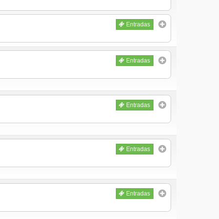
Entradas
Entradas
Entradas
Entradas
Entradas