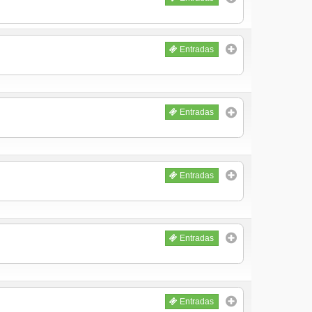
Entradas
Entradas
Entradas
Entradas
Entradas