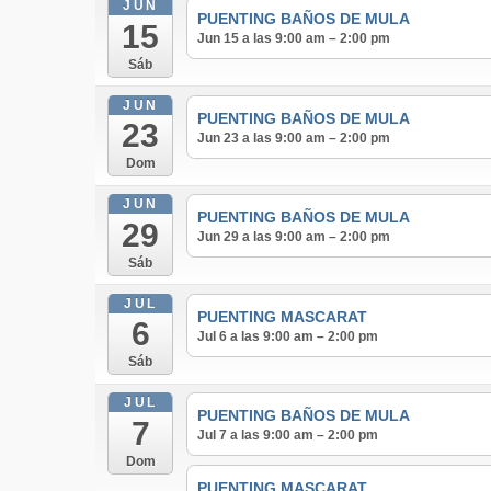
JUN
PUENTING BAÑOS DE MULA
15
Jun 15 a las 9:00 am – 2:00 pm
Sáb
JUN
PUENTING BAÑOS DE MULA
23
Jun 23 a las 9:00 am – 2:00 pm
Dom
JUN
PUENTING BAÑOS DE MULA
29
Jun 29 a las 9:00 am – 2:00 pm
Sáb
JUL
PUENTING MASCARAT
6
Jul 6 a las 9:00 am – 2:00 pm
Sáb
JUL
PUENTING BAÑOS DE MULA
7
Jul 7 a las 9:00 am – 2:00 pm
Dom
PUENTING MASCARAT