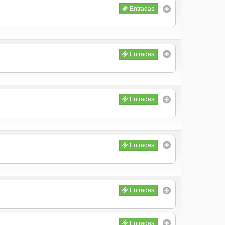
Entradas
Entradas
Entradas
Entradas
Entradas
Entradas