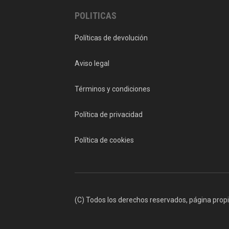
POLITICAS
Políticas de devolución
Aviso legal
Términos y condiciones
Política de privacidad
Política de cookies
(C) Todos los derechos reservados, página prop