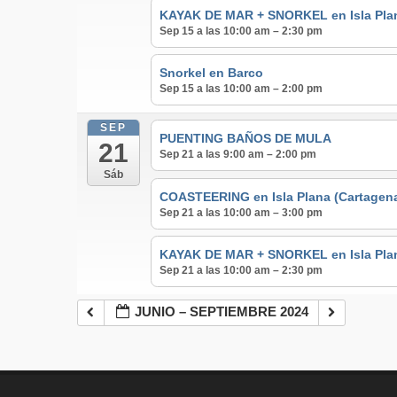
KAYAK DE MAR + SNORKEL en Isla Pla
Sep 15 a las 10:00 am – 2:30 pm
Snorkel en Barco
Sep 15 a las 10:00 am – 2:00 pm
SEP
PUENTING BAÑOS DE MULA
21
Sep 21 a las 9:00 am – 2:00 pm
Sáb
COASTEERING en Isla Plana (Cartagen
Sep 21 a las 10:00 am – 3:00 pm
KAYAK DE MAR + SNORKEL en Isla Pla
Sep 21 a las 10:00 am – 2:30 pm
JUNIO – SEPTIEMBRE 2024