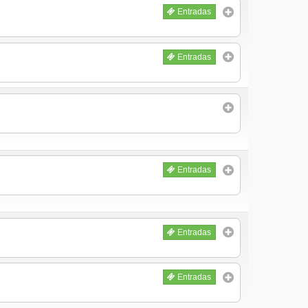
Entradas
Entradas
Entradas
Entradas
Entradas