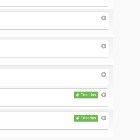
Entradas
Entradas