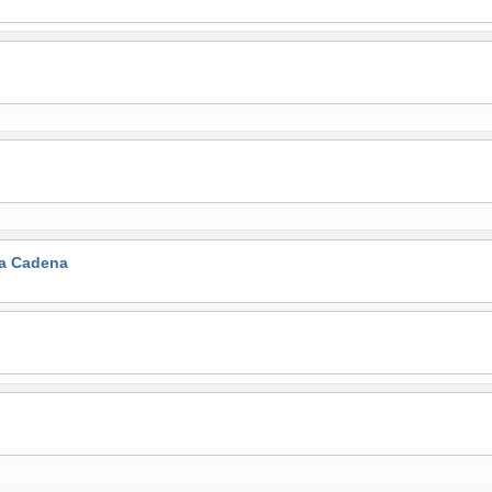
la Cadena