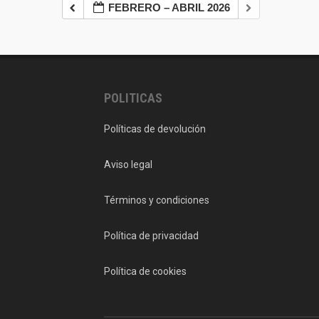
FEBRERO – ABRIL 2026
POLITICAS
Políticas de devolución
Aviso legal
Términos y condiciones
Política de privacidad
Política de cookies