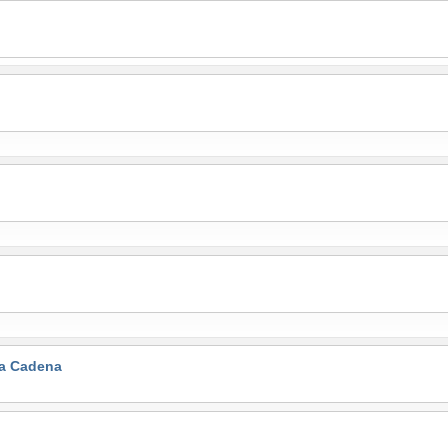
la Cadena