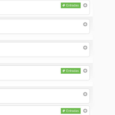
Entradas
Entradas
Entradas