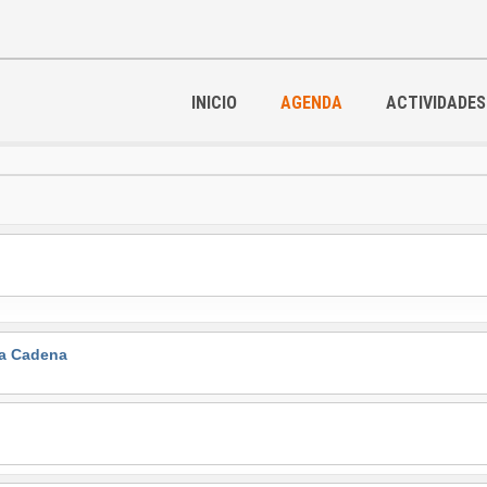
INICIO
AGENDA
ACTIVIDADES
la Cadena