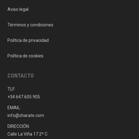
Aviso legal
Términos y condiciones
Política de privacidad
Política de cookies
CONTACTO
TLF:
+34 647 605 905
EMAIL:
info@charate.com
DIRECCIÓN:
Calle La Viña 17 2º C