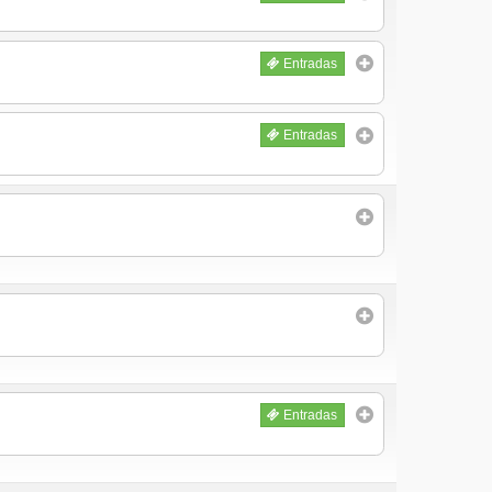
Entradas
Entradas
Entradas