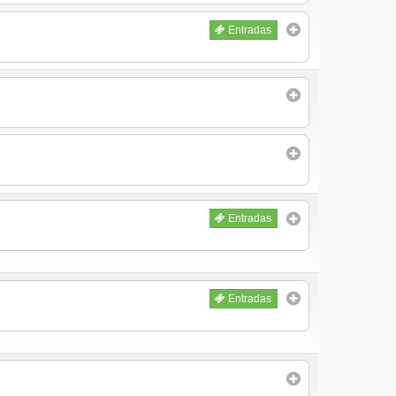
Entradas
Entradas
Entradas