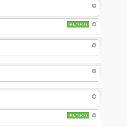
Entradas
Entradas