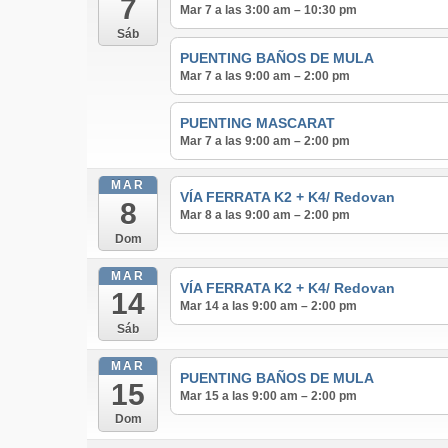
7
Mar 7 a las 3:00 am – 10:30 pm
Sáb
PUENTING BAÑOS DE MULA
Mar 7 a las 9:00 am – 2:00 pm
PUENTING MASCARAT
Mar 7 a las 9:00 am – 2:00 pm
MAR
VÍA FERRATA K2 + K4/ Redovan
8
Mar 8 a las 9:00 am – 2:00 pm
Dom
MAR
VÍA FERRATA K2 + K4/ Redovan
14
Mar 14 a las 9:00 am – 2:00 pm
Sáb
MAR
PUENTING BAÑOS DE MULA
15
Mar 15 a las 9:00 am – 2:00 pm
Dom