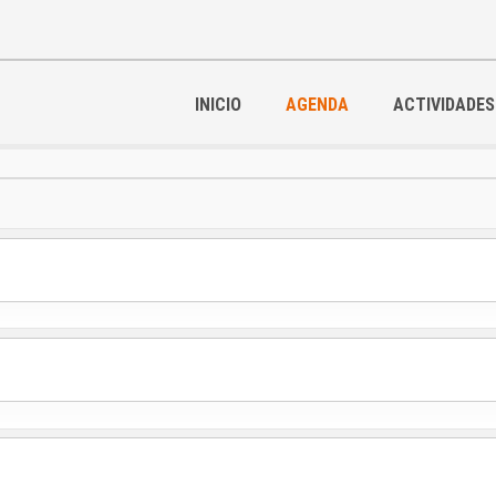
INICIO
AGENDA
ACTIVIDADES