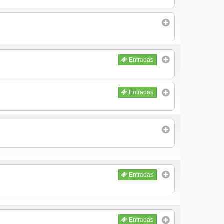
Entradas
Entradas
Entradas
Entradas