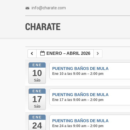
info@charate.com
ENERO – ABRIL 2026
ENE
PUENTING BAÑOS DE MULA
10
Ene 10 a las 9:00 am – 2:00 pm
Sáb
ENE
PUENTING BAÑOS DE MULA
17
Ene 17 a las 9:00 am – 2:00 pm
Sáb
ENE
PUENTING BAÑOS DE MULA
24
Ene 24 a las 9:00 am – 2:00 pm