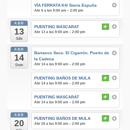
VÍA FERRATA K4/ Sierra Espuña
Abr 6 a las 9:00 am – 2:00 pm
ABR
PUENTING MASCARAT
13
Abr 13 a las 9:00 am – 2:00 pm
Sáb
ABR
Barranco Seco. El Cigarrón. Puerto de
14
la Cadena
Abr 14 a las 9:00 am – 2:00 pm
Dom
PUENTING BAÑOS DE MULA
Abr 14 a las 9:00 am – 2:00 pm
PUENTING MASCARAT
Abr 14 a las 9:00 am – 2:00 pm
ABR
PUENTING BAÑOS DE MULA
20
Abr 20 a las 9:00 am – 2:00 pm