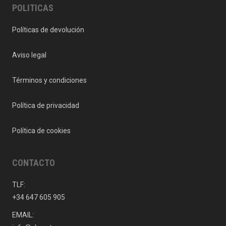
POLITICAS
Políticas de devolución
Aviso legal
Términos y condiciones
Política de privacidad
Política de cookies
CONTACTO
TLF:
+34 647 605 905
EMAIL: