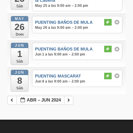
la Cadena
May 25 a las 9:00 am – 2:00 pm
Sáb
MAY
PUENTING BAÑOS DE MULA
26
May 26 a las 9:00 am – 2:00 pm
Dom
JUN
PUENTING BAÑOS DE MULA
1
Jun 1 a las 9:00 am – 2:00 pm
Sáb
JUN
PUENTING MASCARAT
8
Jun 8 a las 9:00 am – 2:00 pm
Sáb
ABR – JUN 2024