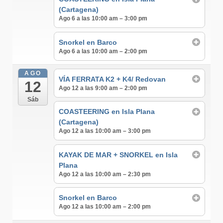
(Cartagena)
Ago 6 a las 10:00 am – 3:00 pm
Snorkel en Barco
Ago 6 a las 10:00 am – 2:00 pm
AGO
VÍA FERRATA K2 + K4/ Redovan
12
Ago 12 a las 9:00 am – 2:00 pm
Sáb
COASTEERING en Isla Plana
(Cartagena)
Ago 12 a las 10:00 am – 3:00 pm
KAYAK DE MAR + SNORKEL en Isla
Plana
Ago 12 a las 10:00 am – 2:30 pm
Snorkel en Barco
Ago 12 a las 10:00 am – 2:00 pm