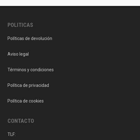
POLITICAS
Políticas de devolución
Aviso legal
Términos y condiciones
Política de privacidad
Política de cookies
CONTACTO
TLF: