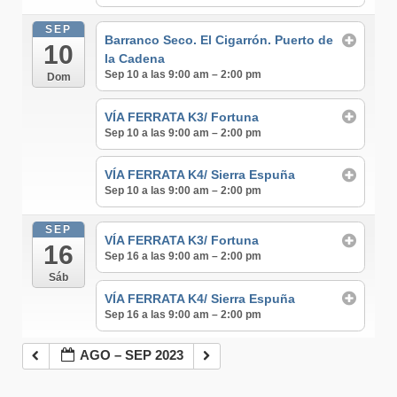
SEP
Barranco Seco. El Cigarrón. Puerto de
10
la Cadena
Sep 10 a las 9:00 am – 2:00 pm
Dom
VÍA FERRATA K3/ Fortuna
Sep 10 a las 9:00 am – 2:00 pm
VÍA FERRATA K4/ Sierra Espuña
Sep 10 a las 9:00 am – 2:00 pm
SEP
VÍA FERRATA K3/ Fortuna
16
Sep 16 a las 9:00 am – 2:00 pm
Sáb
VÍA FERRATA K4/ Sierra Espuña
Sep 16 a las 9:00 am – 2:00 pm
AGO – SEP 2023