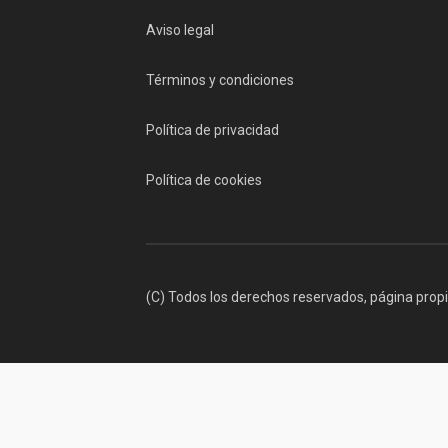
Aviso legal
Términos y condiciones
Política de privacidad
Política de cookies
(C) Todos los derechos reservados, página prop