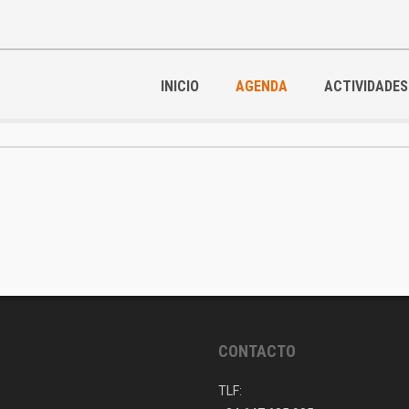
INICIO
AGENDA
ACTIVIDADES
CONTACTO
TLF: