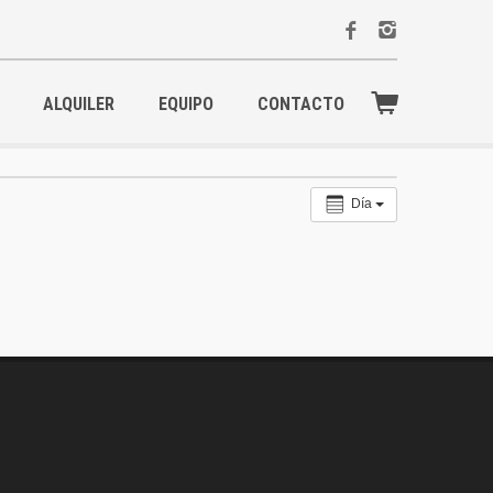
ALQUILER
EQUIPO
CONTACTO
Día