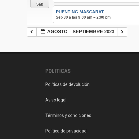
Sáb
PUENTING MASCARAT
Sep 30 a las 9:00 am – 2:00 pm
AGOSTO – SEPTIEMBRE 2023
POLITICAS
Políticas de devolución
Aviso legal
Términos y condiciones
Política de privacidad