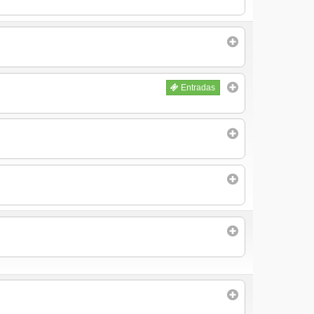
Entradas