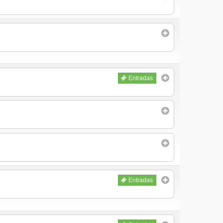
Entradas
Entradas