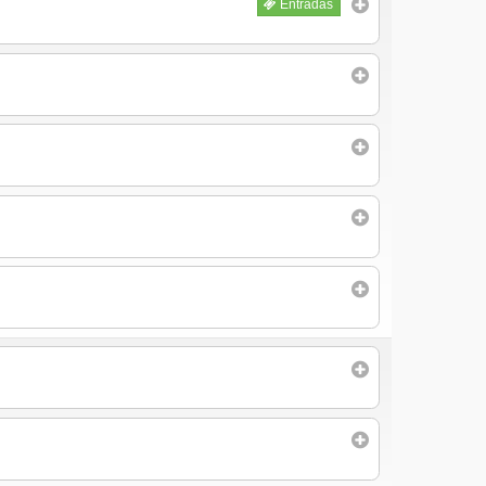
Entradas