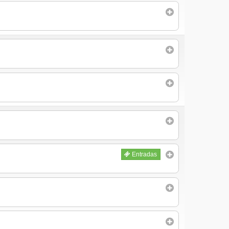
Entradas