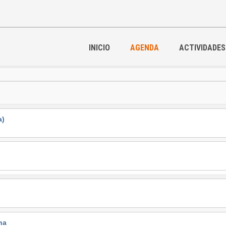
INICIO
AGENDA
ACTIVIDADES
a)
na